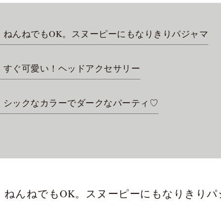
/ ねんねでもOK。スヌーピーにもなりきりパジャマ
/ すぐ可愛い！ヘッドアクセサリー
/ シックなカラーでダークなパーティ♡
/ ねんねでもOK。スヌーピーにもなりきりパ