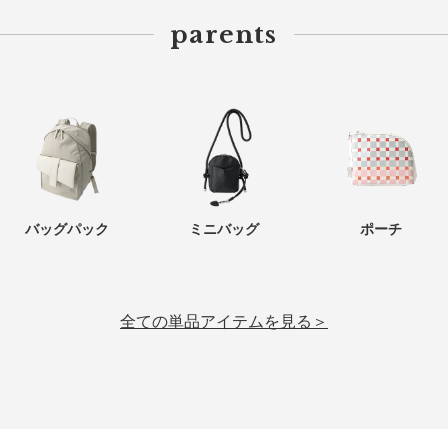
parents
バッグパック
ミニバッグ
ポーチ
全ての単品アイテムを見る＞