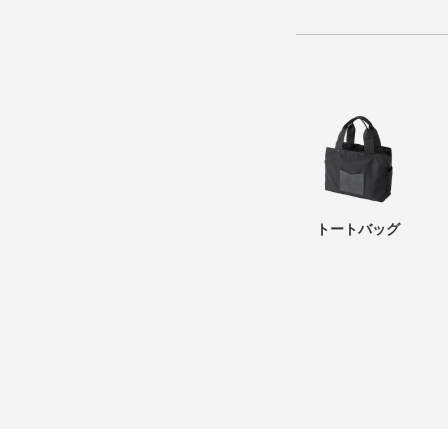
トートバッグ