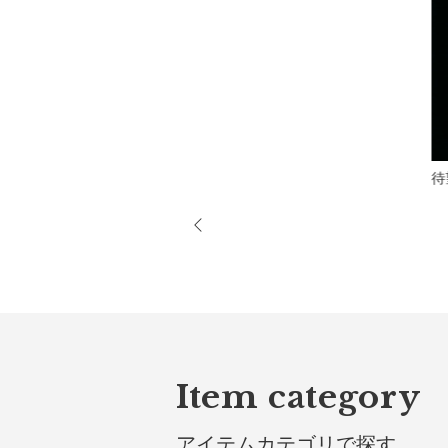
待
Item category
アイテムカテゴリで探す