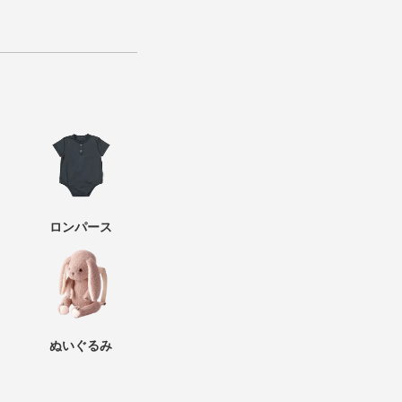
ロンパース
ぬいぐるみ