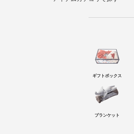
ギフトボックス
ブランケット