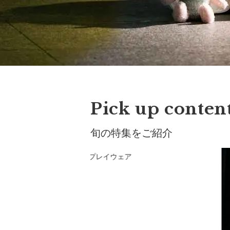
Pick up conten
旬の特集をご紹介
ンを両立 MARLMARLのプレイウェア