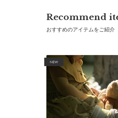
Recommend i
おすすめのアイテムをご紹介
NEW