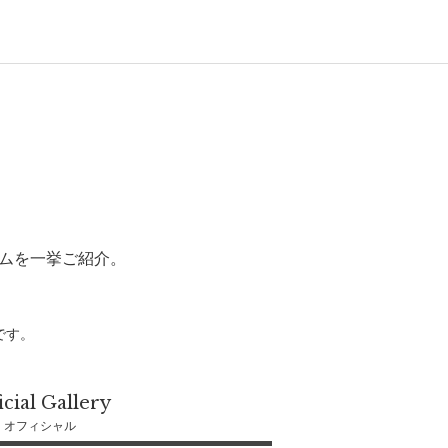
ムを一挙ご紹介。
です。
icial Gallery
オフィシャル