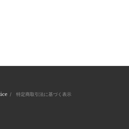
ice
/ 特定商取引法に基づく表示