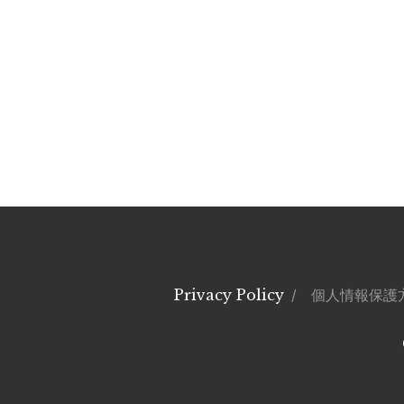
Privacy Policy
/ 個人情報保護