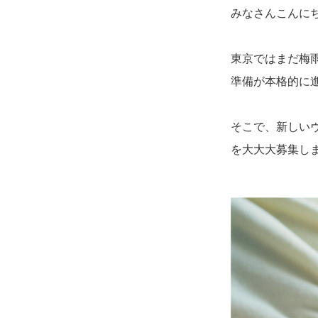
みなさんこんに
東京ではまだ梅
準備が本格的に
そこで、新しい
を大大大募集し