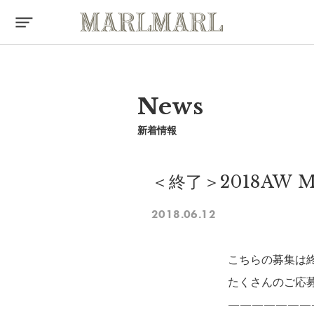
News
新着情報
＜終了＞2018AW
2018.06.12
こちらの募集は
たくさんのご応
———————