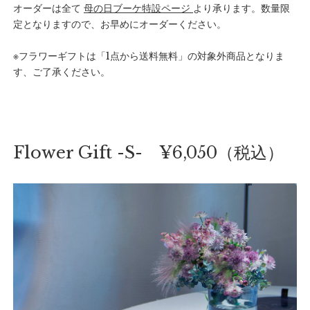
オーダーは全て
母の日ブーケ特設ページ
より承ります。数量限
定となりますので、お早めにオーダーください。
※フラワーギフトは「1点から送料無料」の対象外商品となりま
す、ご了承ください。
Flower Gift -S- ¥6,050（税込）