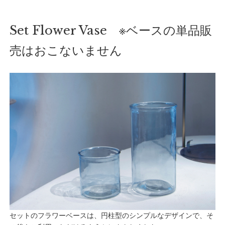
Set Flower Vase ※ベースの単品販
売はおこないません
セットのフラワーベースは、円柱型のシンプルなデザインで、そ