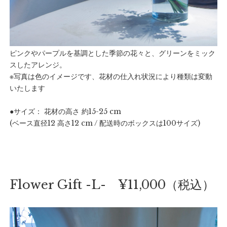
ピンクやパープルを基調とした季節の花々と、グリーンをミック
スしたアレンジ。
※写真は色のイメージです、花材の仕入れ状況により種類は変動
いたします
●サイズ： 花材の高さ 約15-25 cm
(ベース直径12 高さ12 cm / 配送時のボックスは100サイズ)
Flower Gift -L- ¥11,000（税込）