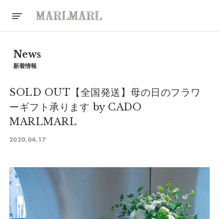
News
新着情報
SOLD OUT【全国発送】母の日のフラワ
ーギフト承ります by CADO
MARLMARL
2020.04.17