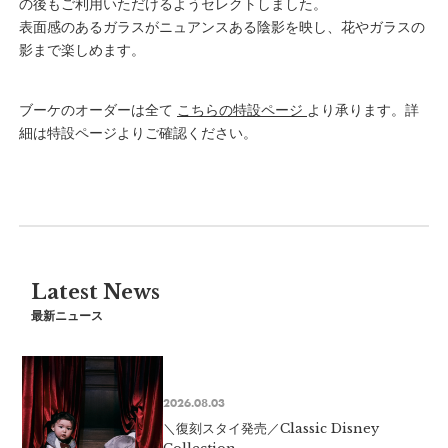
の後もご利用いただけるようセレクトしました。
表面感のあるガラスがニュアンスある陰影を映し、花やガラスの
影まで楽しめます。
ブーケのオーダーは全て
こちらの特設ページ
より承ります。詳
細は特設ページよりご確認ください。
Latest News
最新ニュース
2026.08.03
＼復刻スタイ発売／Classic Disney