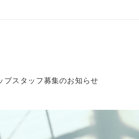
ョップスタッフ募集のお知らせ