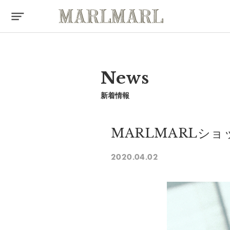
News
新着情報
MARLMARLシ
2020.04.02