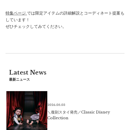
特集ページ
では限定アイテムの詳細解説とコーディネート提案も
しています！
ぜひチェックしてみてください。
Latest News
最新ニュース
2026.08.03
＼復刻スタイ発売／Classic Disney
Collection