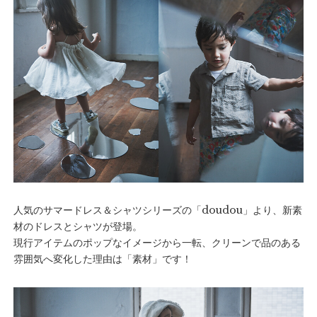
人気のサマードレス＆シャツシリーズの「doudou」より、新素
材のドレスとシャツが登場。
現行アイテムのポップなイメージから一転、クリーンで品のある
雰囲気へ変化した理由は「素材」です！