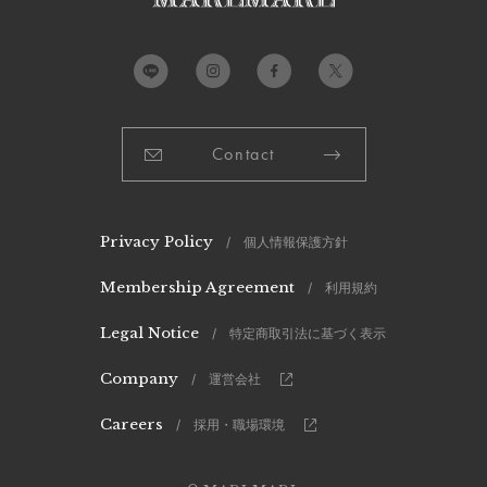
Contact
Privacy Policy
/ 個人情報保護方針
Membership Agreement
/ 利用規約
Legal Notice
/ 特定商取引法に基づく表示
Company
/ 運営会社
Careers
/ 採用・職場環境