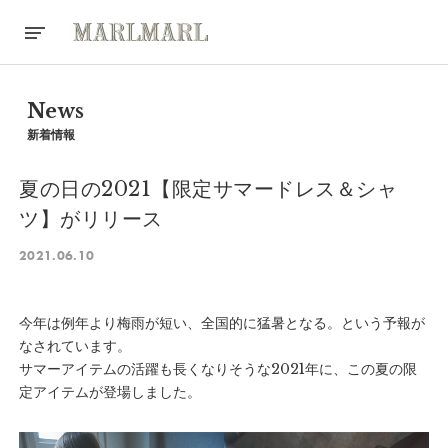
News
新着情報
夏の日の2021【限定サマードレス＆シャ
ツ】がリリース
2021.06.10
今年は例年より梅雨が短い、全国的に猛暑となる。という予報が
なされています。
サマーアイテムの活躍も長くなりそうな2021年に、この夏の限
定アイテムが登場しました。