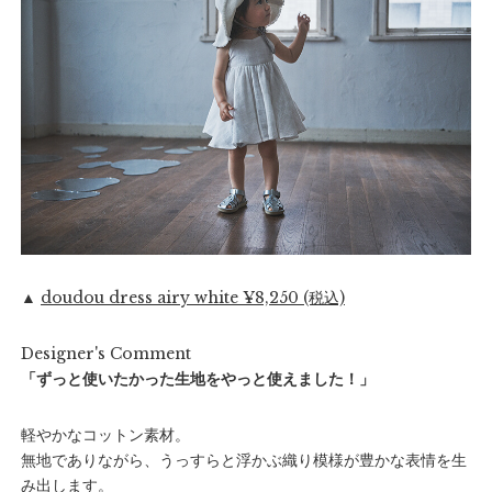
▲
doudou dress airy white ¥8,250 (税込)
Designer's Comment
「ずっと使いたかった生地をやっと使えました！」
軽やかなコットン素材。
無地でありながら、うっすらと浮かぶ織り模様が豊かな表情を生
み出します。