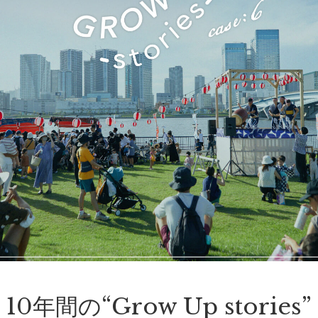
10年間の“Grow Up stories”