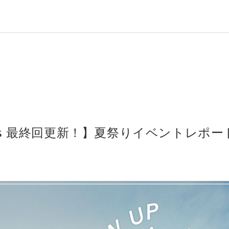
ories 最終回更新！】夏祭りイベントレ