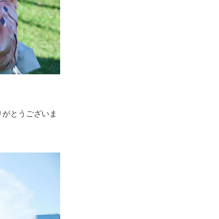
りがとうございま