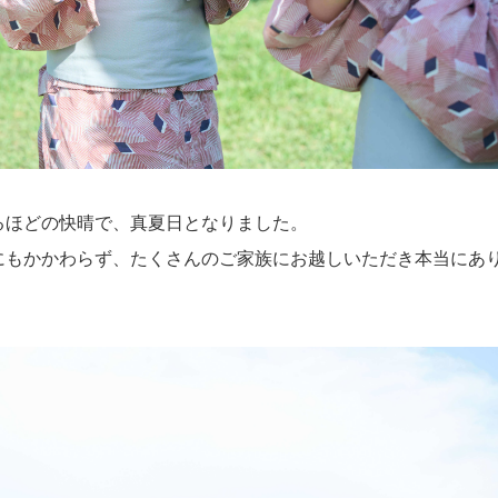
るほどの快晴で、真夏日となりました。
にもかかわらず、たくさんのご家族にお越しいただき本当にあ