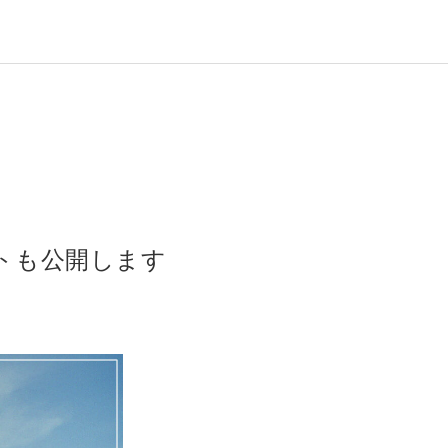
ポートも公開します