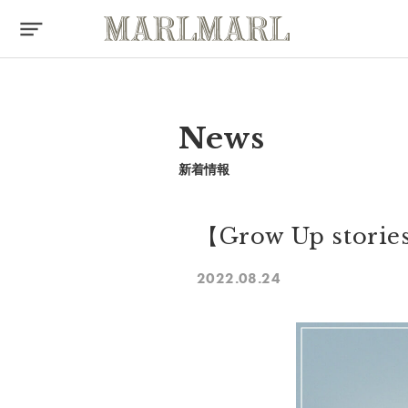
News
新着情報
【Grow Up st
2022.08.24