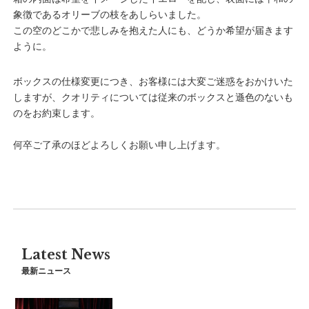
象徴であるオリーブの枝をあしらいました。
この空のどこかで悲しみを抱えた人にも、どうか希望が届きます
ように。
ボックスの仕様変更につき、お客様には大変ご迷惑をおかけいた
しますが、クオリティについては従来のボックスと遜色のないも
のをお約束します。
何卒ご了承のほどよろしくお願い申し上げます。
Latest News
最新ニュース