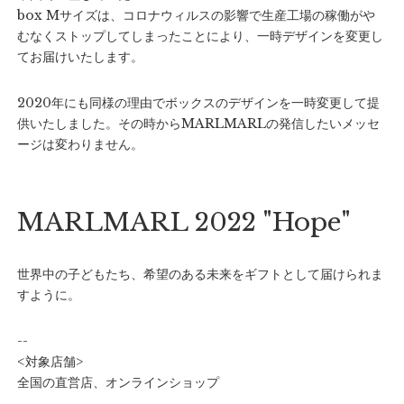
box Mサイズは、コロナウィルスの影響で生産工場の稼働がや
むなくストップしてしまったことにより、一時デザインを変更し
てお届けいたします。
2020年にも同様の理由でボックスのデザインを一時変更して提
供いたしました。その時からMARLMARLの発信したいメッセ
ージは変わりません。
MARLMARL 2022 "Hope"
世界中の子どもたち、希望のある未来をギフトとして届けられま
すように。
--
<対象店舗>
全国の直営店、オンラインショップ