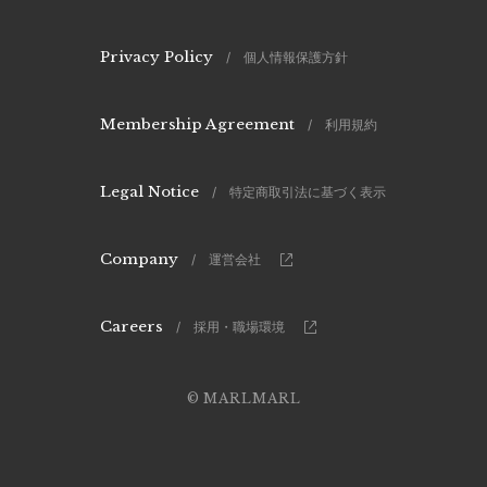
Privacy Policy
/ 個人情報保護方針
Membership Agreement
/ 利用規約
Legal Notice
/ 特定商取引法に基づく表示
Company
/ 運営会社
Careers
/ 採用・職場環境
© MARLMARL