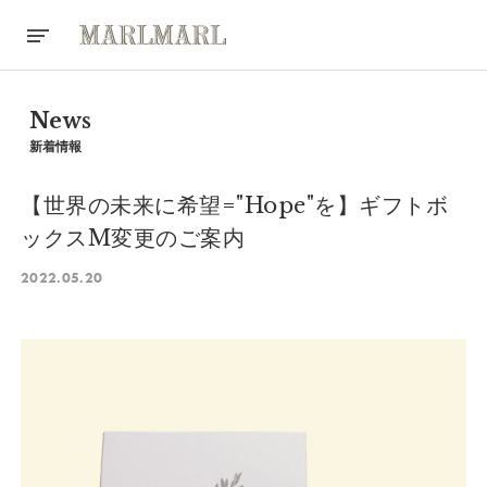
News
新着情報
【世界の未来に希望="Hope"を】ギフトボ
ックスM変更のご案内
2022.05.20