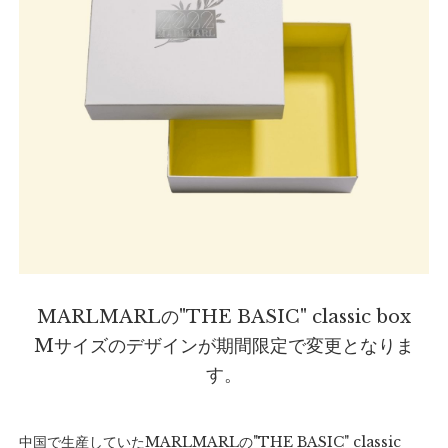
MARLMARLの"THE BASIC" classic box
Mサイズのデザインが期間限定で変更となりま
す。
中国で生産していたMARLMARLの"THE BASIC" classic