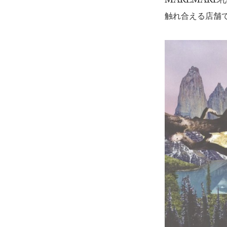
触れ合える店舗