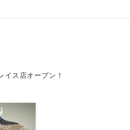
プレイス店オープン！