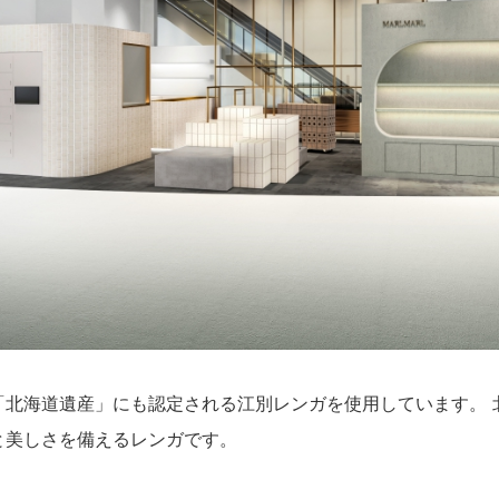
「北海道遺産」にも認定される江別レンガを使用しています。 
と美しさを備えるレンガです。