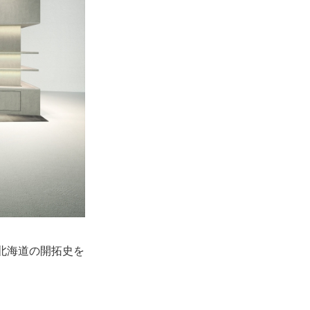
北海道の開拓史を