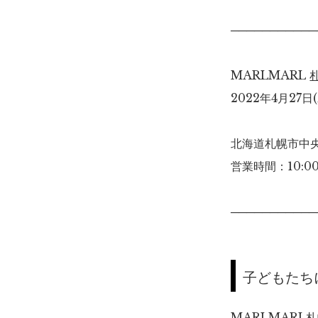
───────────
MARLMARL
2022年4月27日
北海道札幌市中央
営業時間：10:00
───────────
子どもたち
MARLMAR