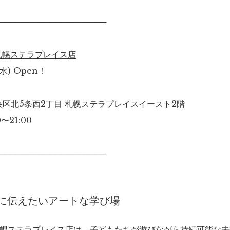
───────────────────
札幌ステラプレイス店
(水) Open！
区北5条西2丁目 札幌ステラプレイスイースト2階
〜21:00
───────────────────
に伝えたいアートな学び場
L札幌ステラプレイス店は、子どもたちが遊びながら持続可能な