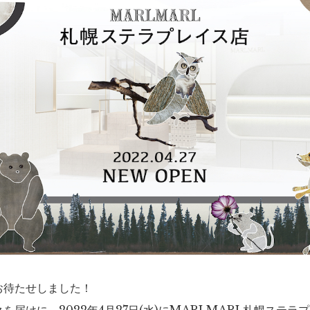
お待たせしました！