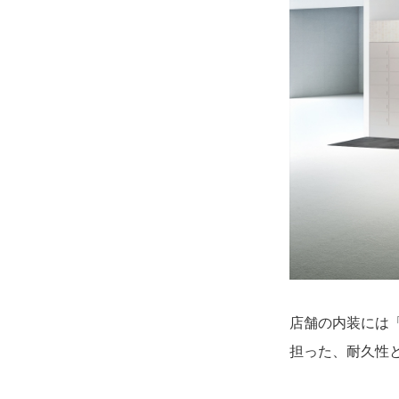
店舗の内装には
担った、耐久性