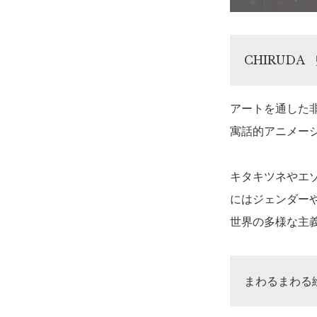
CHIRUDA
アートを通した非
寓話的アニメー
キタキツネやエ
にはジェンダー
世界の多様な主
まわるまわる