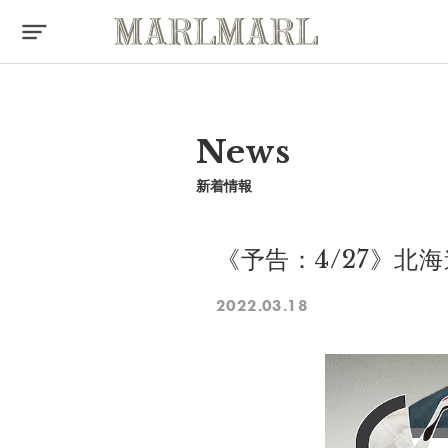
News
新着情報
《予告：4/27》北
2022.03.18