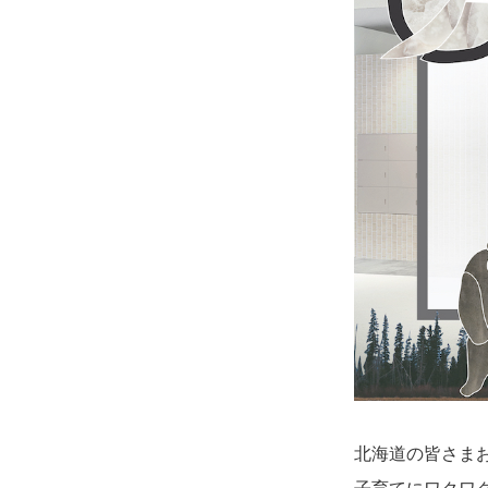
北海道の皆さま