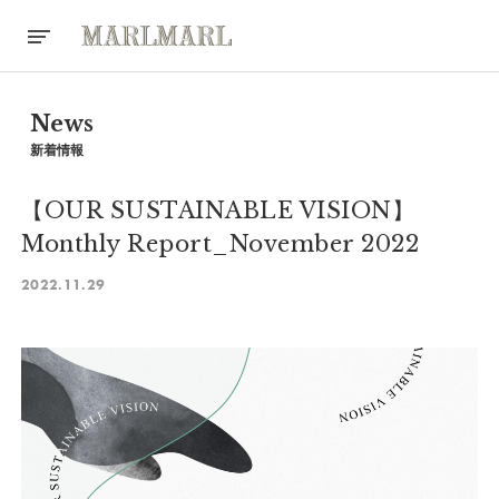
News
新着情報
【OUR SUSTAINABLE VISION】
Monthly Report_November 2022
2022.11.29