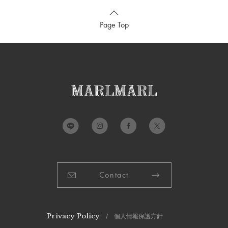
Page Top
Contact
Privacy Policy
/ 個人情報保護方針