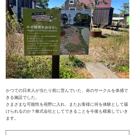
かつての日本人が当たり前に営んでいた、命のサークルを体感で
きる施設でした。
さまざまな可能性を視野に入れ、またお客様に何を体験として届
けられるのか？株式会社としてできることを今後も模索していき
ます。