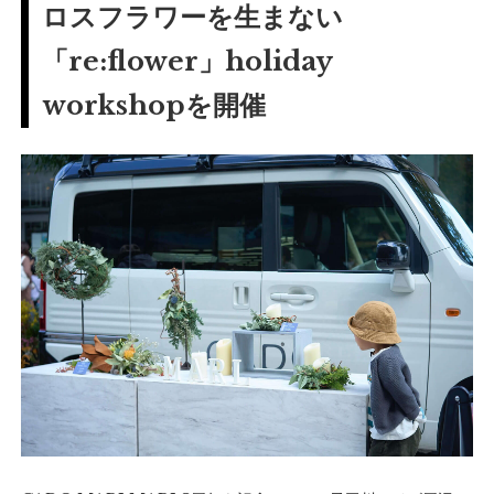
ロスフラワーを生まない
「re:flower」holiday
workshopを開催