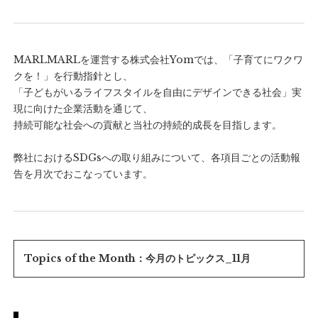
MARLMARLを運営する株式会社Yomでは、「子育てにワクワ
クを！」を行動指針とし、
「子どもがいるライフスタイルを自由にデザインできる社会」実
現に向けた企業活動を通じて、
持続可能な社会への貢献と当社の持続的成長を目指します。
弊社におけるSDGsへの取り組みについて、各項目ごとの活動報
告を月次でおこなっています。
Topics of the Month：今月のトピックス_11月