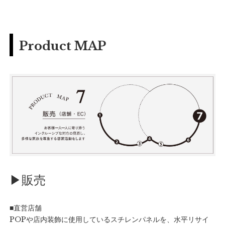
Product MAP
▶︎販売
■直営店舗
POPや店内装飾に使用しているスチレンパネルを、水平リサイ