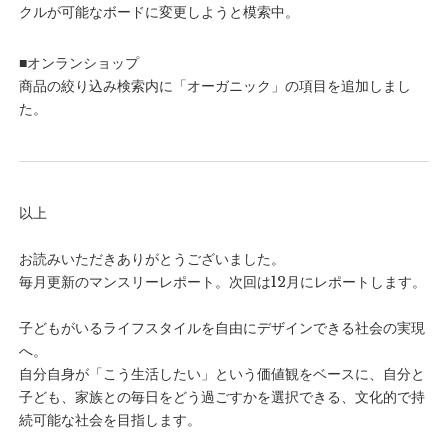
クルが可能なボードに変更しようと模索中。
■オンランショップ
商品の絞り込み検索内に「オーガニック」の項目を追加しまし
た。
以上
お読みいただきありがとうございました。
毎月更新のマンスリーレポート。次回は12月にレポートします。
子どもがいるライフスタイルを自由にデザインできる社会の実現
へ。
自分自身が「こう生活したい」という価値観をベースに、自分と
子ども、家族との毎日をどう過ごすかを選択できる、文化的で持
続可能な社会を目指します。