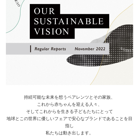
持続可能な未来を想うペアレンツとその家族、
これから赤ちゃんを迎える人々、
そしてこれからを生きる子どもたちにとって
地球とこの世界に優しいフェアで安心なブランドであることを目
指し
私たちは動き出します。