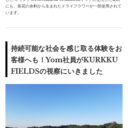
にも、装花の余剰から生まれたドライフラワーが一部使用されて
います。
持続可能な社会を感じ取る体験をお
客様へも！Yom社員がKURKKU
FIELDSの視察にいきました