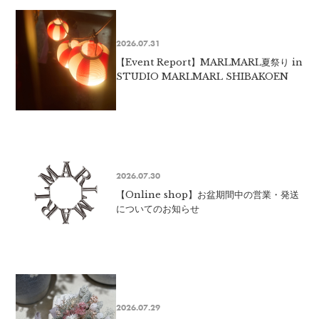
2026.07.31
【Event Report】MARLMARL夏祭り in
STUDIO MARLMARL SHIBAKOEN
2026.07.30
【Online shop】お盆期間中の営業・発送
についてのお知らせ
2026.07.29