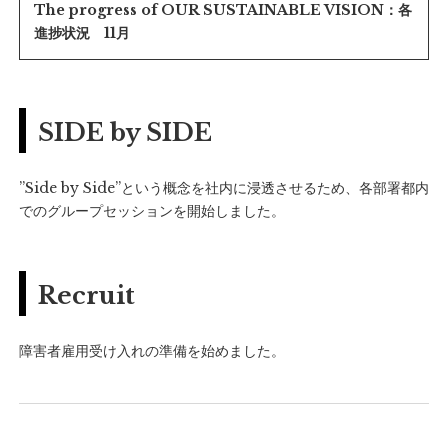
The progress of OUR SUSTAINABLE VISION：各
進捗状況 11月
SIDE by SIDE
”Side by Side”という概念を社内に浸透させるため、各部署都内
でのグループセッションを開始しました。
Recruit
障害者雇用受け入れの準備を始めました。