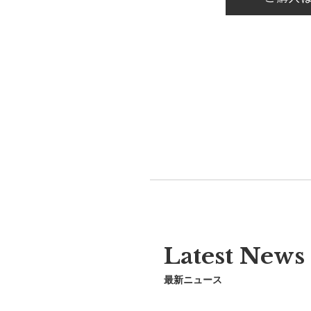
Latest News
最新ニュース