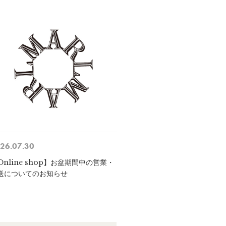
26.07.30
Online shop】お盆期間中の営業・
送についてのお知らせ