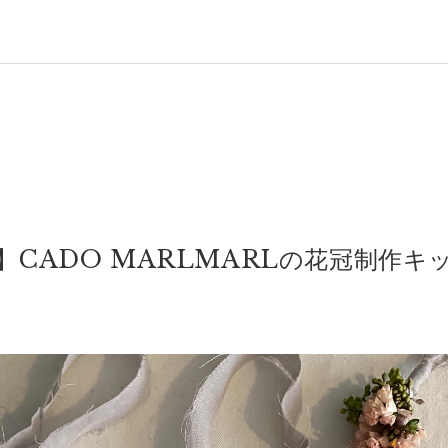
CADO MARLMARLの花冠制作キ