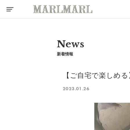
News
新着情報
【ご自宅で楽しめる】
2023.01.26