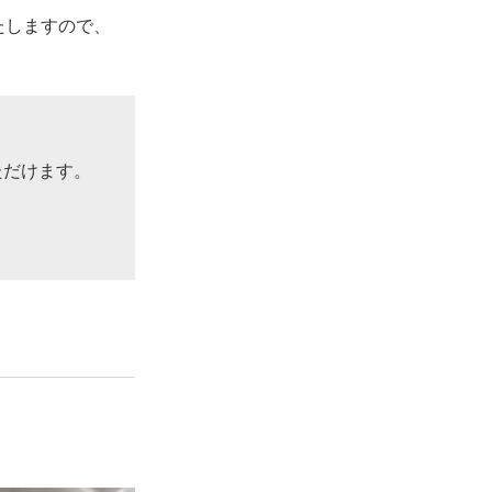
たしますので、
ただけます。