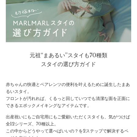
元祖“まあるい”スタイも70種類
スタイの選び方ガイド
赤ちゃんの快適とペアレンツの便利を叶えるために誕生したまあ
るいスタイ。
フロントが汚れれば、くるっと回していつでも清潔な面を正面に
できるエポックメイキングなアイテムです。
出産祝いにもご自宅用にもご愛顧いただくスタイも、気がつけば
全12シリーズ、70種以上。
この中からどうやって選べばいいの？を2ステップで解決するペ