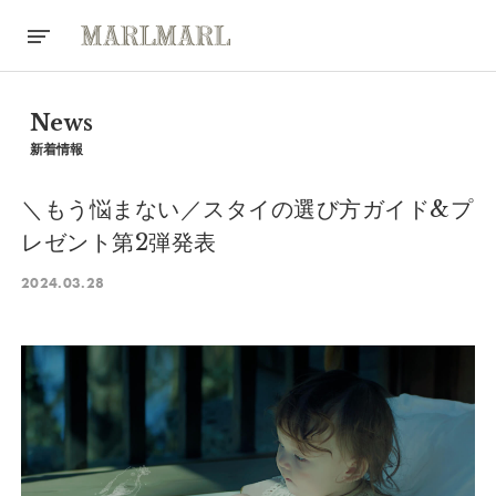
News
新着情報
＼もう悩まない／スタイの選び方ガイド&プ
レゼント第2弾発表
2024.03.28