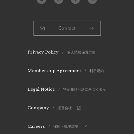
Contact
Privacy Policy
/ 個人情報保護方針
Membership Agreement
/ 利用規約
Legal Notice
/ 特定商取引法に基づく表示
Company
/ 運営会社
Careers
/ 採用・職場環境