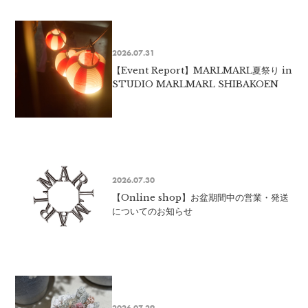
2026.07.31
【Event Report】MARLMARL夏祭り in
STUDIO MARLMARL SHIBAKOEN
2026.07.30
【Online shop】お盆期間中の営業・発送
についてのお知らせ
2026.07.29