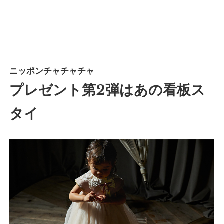
ニッポンチャチャチャ
プレゼント第2弾はあの看板ス
タイ