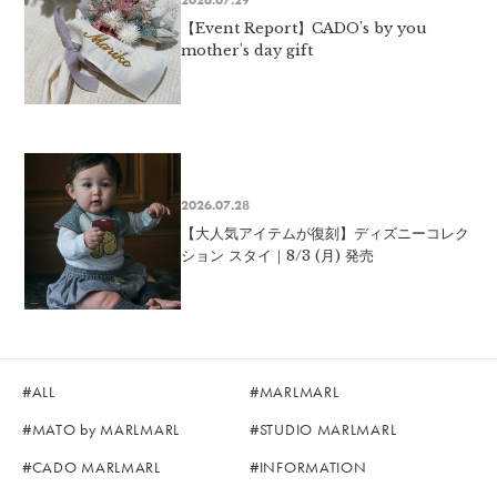
【Event Report】CADO's by you
mother's day gift
2026.07.28
【大人気アイテムが復刻】ディズニーコレク
ション スタイ｜8/3 (月) 発売
ALL
MARLMARL
MATO by MARLMARL
STUDIO MARLMARL
CADO MARLMARL
INFORMATION