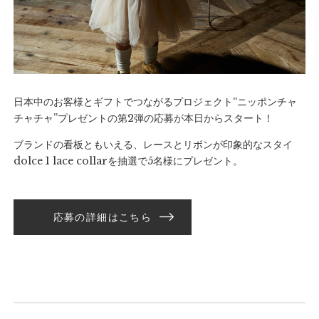
日本中のお客様とギフトでつながるプロジェクト“ニッポンチャ
チャチャ”プレゼントの第2弾の応募が本日からスタート！
ブランドの看板ともいえる、レースとリボンが印象的なスタイ
dolce 1 lace collarを抽選で5名様にプレゼント。
応募の詳細はこちら