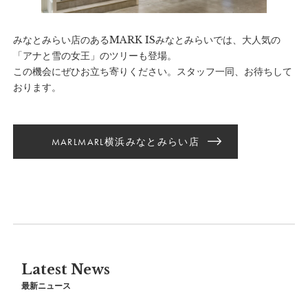
みなとみらい店のあるMARK ISみなとみらいでは、大人気の
「アナと雪の女王」のツリーも登場。
この機会にぜひお立ち寄りください。スタッフ一同、お待ちして
おります。
MARLMARL横浜みなとみらい店
Latest News
最新ニュース