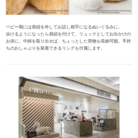
ベビー期には肩紐を外してお話し相手になるぬいぐるみに。
歩けるようになったら肩紐を付けて、リュックとしてお出かけの
お供に。中綿を取り出せば、ちょっとした荷物も収納可能。手持
ちのおしゃぶりを装着できるリングも付属します。