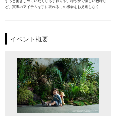
ずっと抱きしめていたくなる手触りや、穏やかで優しい色味な
ど、実際のアイテムを手に取れるこの機会をお見逃しなく！
イベント概要