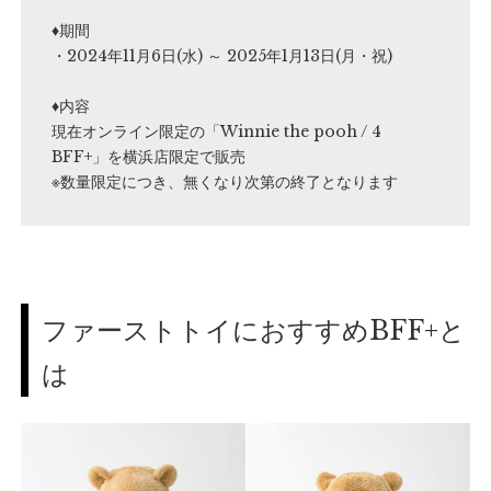
♦期間
・2024年11月6日(水) ～ 2025年1月13日(月・祝)
♦︎内容
現在オンライン限定の「Winnie the pooh / 4
BFF+」を横浜店限定で販売
※数量限定につき、無くなり次第の終了となります
ファーストトイにおすすめBFF+と
は