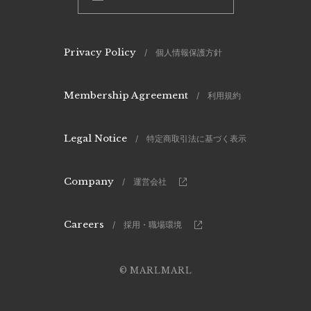
Privacy Policy
/ 個人情報保護方針
Membership Agreement
/ 利用規約
Legal Notice
/ 特定商取引法に基づく表示
Company
/ 運営会社
Careers
/ 採用・職場環境
© MARLMARL