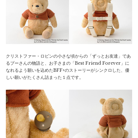
クリストファー・ロビンの小さな頃からの「ずっとお友達」であ
るプーさんの物語と、お子さまの「Best Friend Forever」に
なれるよう願いを込めたBFF+のストーリーがシンクロした、優
しい願いがたくさん詰まった１点です。