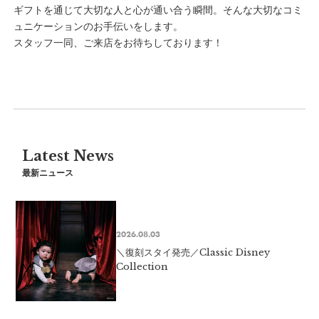
ギフトを通じて大切な人と心が通い合う瞬間。そんな大切なコミ
ュニケーションのお手伝いをします。
スタッフ一同、ご来店をお待ちしております！
Latest News
最新ニュース
2026.08.03
＼復刻スタイ発売／Classic Disney
Collection