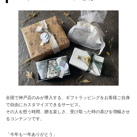
全国で神戸店のみが導入する、ギフトラッピングをお客様ご自身
で自由にカスタマイズできるサービス。
その人を想う時間、贈る楽しさ、受け取った時の喜びを増幅させ
るコンテンツです。
「今年も一年ありがとう」