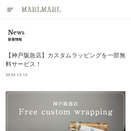
News
新着情報
【神戸阪急店】カスタムラッピングを一部無
料サービス！
2024.12.13