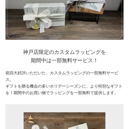
神戸店限定のカスタムラッピングを
期間中は一部無料サービス！
前回大好評いただいた、カスタムラッピングの一部無料サービ
ス。
ギフトを贈る機会の多いホリデーシーズンに、より特別なギフト
を！期間中のお買い物でラッピングを一部無料で提供します。