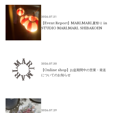
2026.07.31
【Event Report】MARLMARL夏祭り in
STUDIO MARLMARL SHIBAKOEN
2026.07.30
【Online shop】お盆期間中の営業・発送
についてのお知らせ
2026.07.29