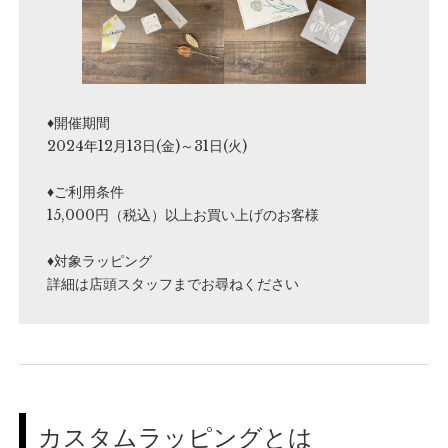
♦︎開催期間
2024年12月13日(金)～31日(火)
♦ご利用条件
15,000円（税込）以上お買い上げのお客様
♦対象ラッピング
詳細は店頭スタッフまでお尋ねください
カスタムラッピングとは