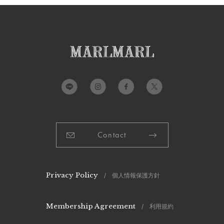
Contact
Privacy Policy
/ 個人情報保護方針
Membership Agreement
/ 利用規約