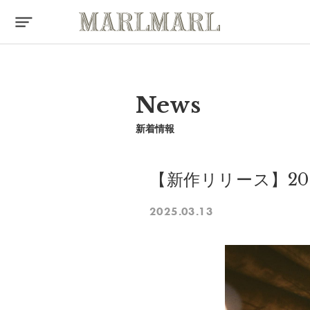
News
新着情報
【新作リリース】20
2025.03.13