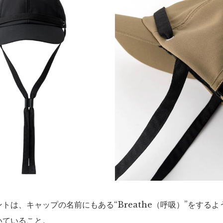
トは、キャップの名前にもある“Breathe（呼吸）”をする
いていること。