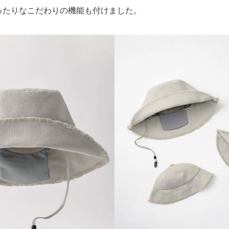
ったりなこだわりの機能も付けました。