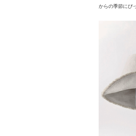
からの季節にぴ