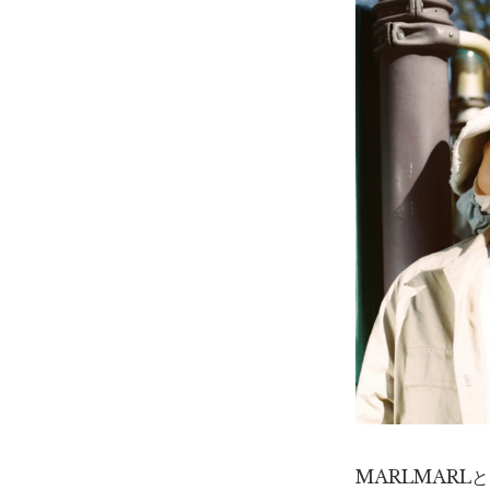
MARLMAR