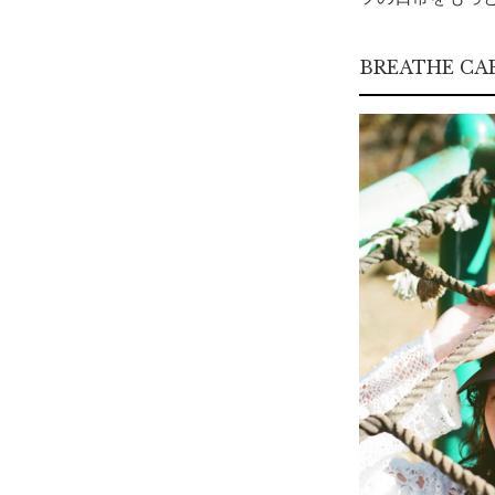
BREATHE C