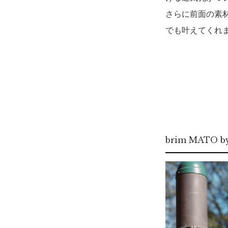
さらに前面の素
でも叶えてくれ
brim MATO