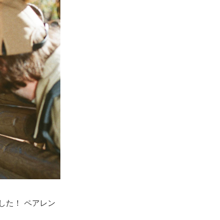
ました！ ペアレン