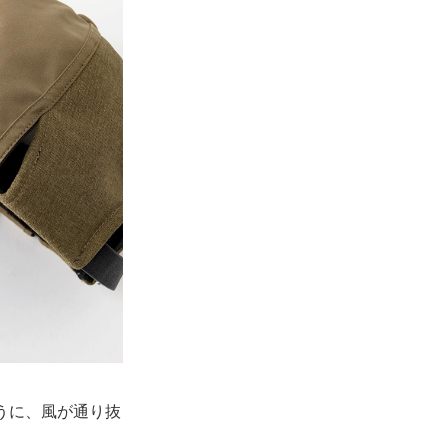
ように、風が通り抜