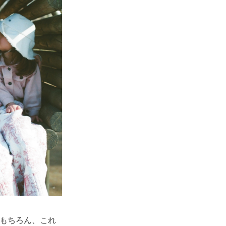
はもちろん、これ