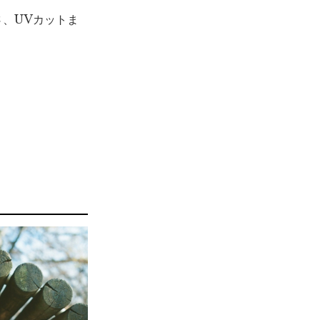
、UVカットま