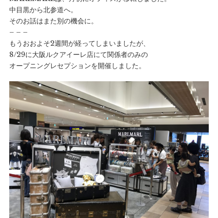
中目黒から北参道へ。
そのお話はまた別の機会に。
– – –
もうおおよそ2週間が経ってしまいましたが、
8/29に大阪ルクアイーレ店にて関係者のみの
オープニングレセプションを開催しました。