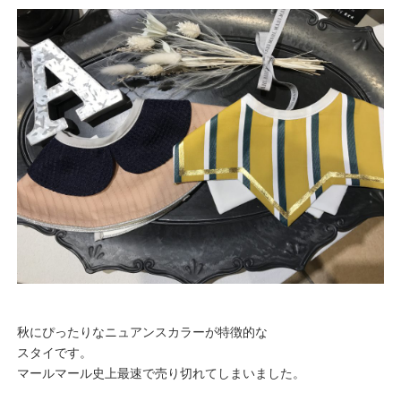
秋にぴったりなニュアンスカラーが特徴的な
スタイです。
マールマール史上最速で売り切れてしまいました。