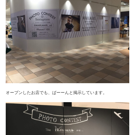
オープンしたお店でも、ばーーんと掲示しています。