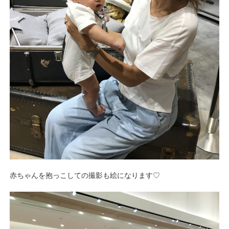
赤ちゃんを抱っこしての撮影も絵になります♡