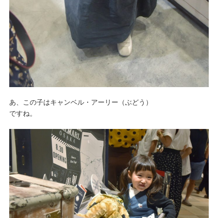
あ、この子はキャンベル・アーリー（ぶどう）
ですね。