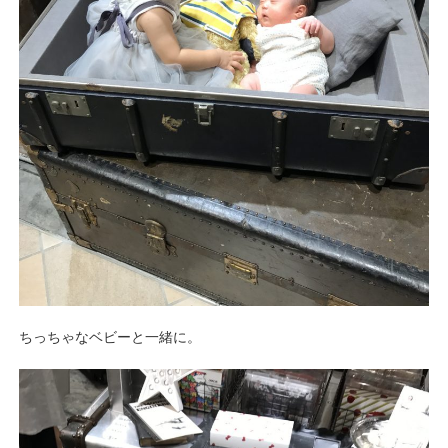
ちっちゃなベビーと一緒に。