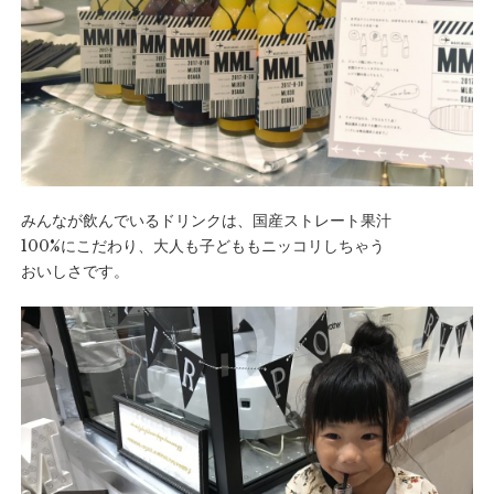
みんなが飲んでいるドリンクは、国産ストレート果汁
100%にこだわり、大人も子どももニッコリしちゃう
おいしさです。