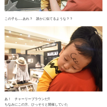
この子も……あれ？ 誰かに似てるような？？
あ！ チャーリーブラウンだ!!
ちなみにこの方、ひっそりと開催していた