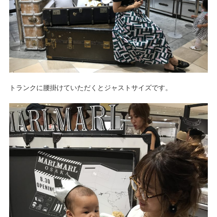
トランクに腰掛けていただくとジャストサイズです。