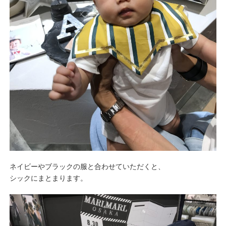
ネイビーやブラックの服と合わせていただくと、
シックにまとまります。