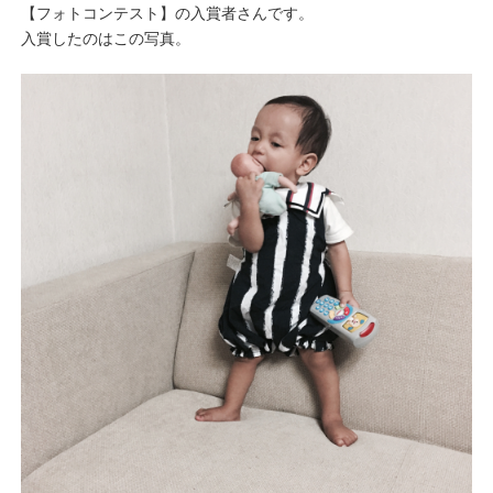
【
フォトコンテスト
】の入賞者さんです。
入賞したのはこの写真。