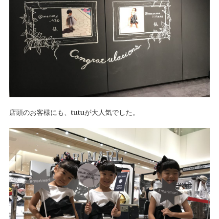
店頭のお客様にも、tutuが大人気でした。