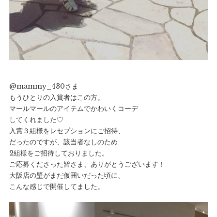
@mammy_430さま
もうひとりの入賞者はこの方。
マールマールのアイテムでかわいくコーデ
してくれました♡
入賞３組様をレセプションにご招待、
だったのですが、該当者なしのため
2組様をご招待しておりました。
ご応募くださった皆さま、ありがとうございます！
大阪店の壁がまだ仮囲いだった頃に、
こんな感じで開催してました。