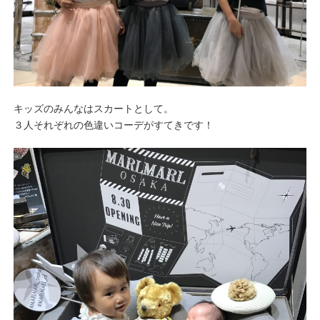
キッズのみんなはスカートとして。
３人それぞれの色違いコーデがすてきです！