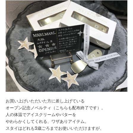
お買い上げいただいた方に差し上げている
オープン記念ノベルティ（こちらも配布終了です）。
人の体温でアイスクリームやバターを
やわらかくしてくれる、ワザありアイテム。
スタイはどれも2歳ごろまでお使いいただけますが、