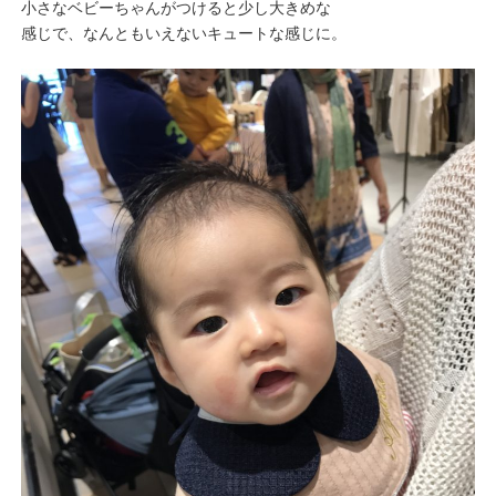
小さなベビーちゃんがつけると少し大きめな
感じで、なんともいえないキュートな感じに。