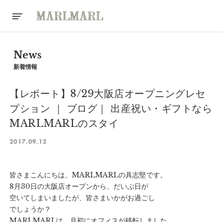
News
新着情報
【レポート】8/29大阪店オープニングレセ
プション ｜ ブログ｜ 出産祝い・ギフトなら
MARLMARLのスタイ
2017.09.12
皆さまこんにちは、MARLMARLの具志堅です。
8月30日の大阪店オープンから、だいぶ日が
空いてしまいましたが、皆さまいかがお過ごし
でしょうか？
MARLMARLは、月初にオフィスが移転しました。