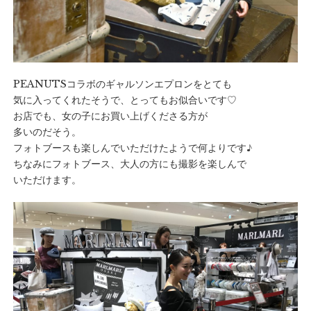
PEANUTSコラボのギャルソンエプロンをとても
気に入ってくれたそうで、とってもお似合いです♡
お店でも、女の子にお買い上げくださる方が
多いのだそう。
フォトブースも楽しんでいただけたようで何よりです♪
ちなみにフォトブース、大人の方にも撮影を楽しんで
いただけます。