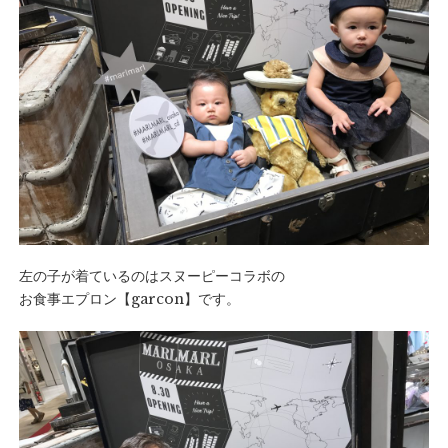
左の子が着ているのはスヌーピーコラボの
お食事エプロン【
garcon
】です。