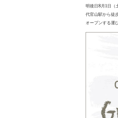
明後日8月1日（
代官山駅から徒
オープンする運