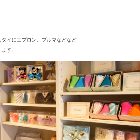
スタイにエプロン、ブルマなどなど
ります。