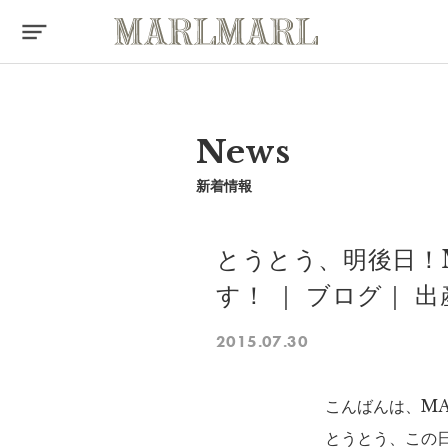
News
新着情報
とうとう、明後日！MA
す！ ｜ ブログ｜ 
2015.07.30
こんばんは、MA
とうとう、この