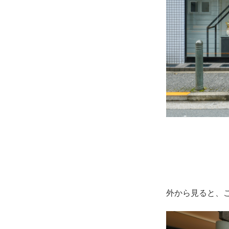
外から見ると、