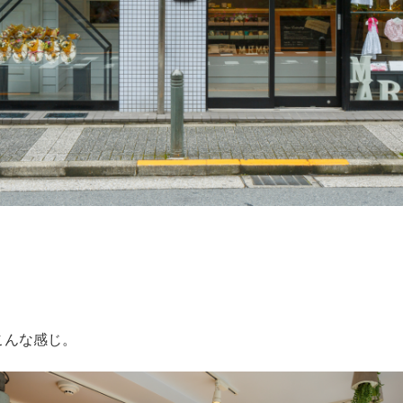
こんな感じ。