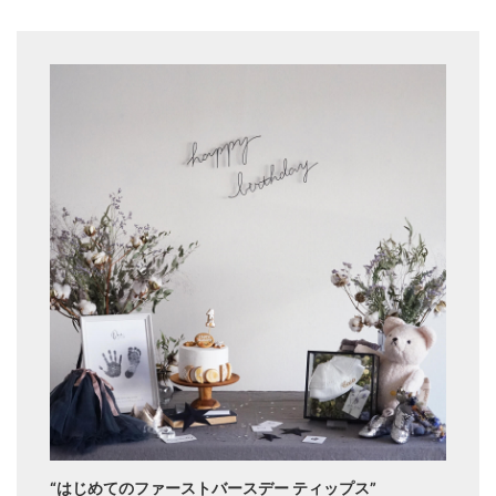
“はじめてのファーストバースデー ティップス”