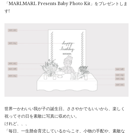
「MARLMARL Presents Baby Photo Kit」をプレゼントしま
す!
世界一かわいい我が子の誕生日。ささやかでもいいから、楽しく
祝ってその日を素敵に写真に収めたい。
けれど、、、
「毎日、一生懸命育児しているからこそ、小物の手配や、素敵な