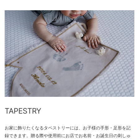
TAPESTRY
お家に飾りたくなるタペストリーには、お子様の手形・足形を記
録できます。贈る際や使用前にお店でお名前・お誕生日の刺しゅ