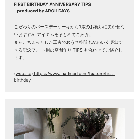
FIRST BIRTHDAY ANNIVERSARY TIPS
- produced by ARCH DAYS -
こだわりのバースデーケーキから1歳のお祝いに欠かせな
いおすすめ アイテムをまとめてご紹介。
また、ちょっとした工夫でおうち空間もかわいく演出で
きる記念フォ ト用の空間作り TIPS も合わせてご紹介し
ます。
(website) https://www.marlmarl.com/feature/first-
birthday