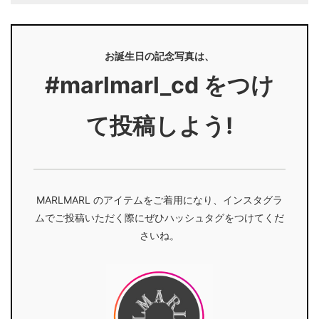
お誕生日の記念写真は、
#marlmarl_cd をつけ
て投稿しよう!
MARLMARL のアイテムをご着用になり、インスタグラ
ムでご投稿いただく際にぜひハッシュタグをつけてくだ
さいね。