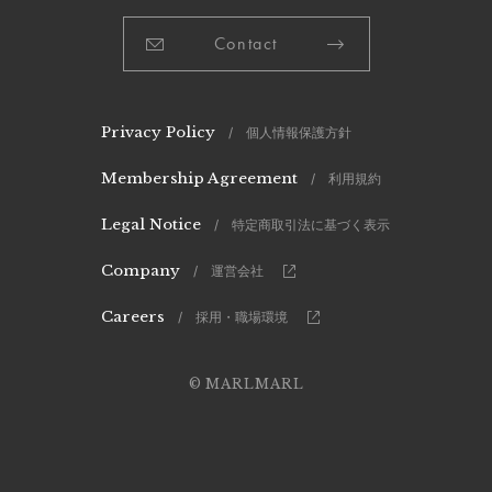
Contact
Privacy Policy
/ 個人情報保護方針
Membership Agreement
/ 利用規約
Legal Notice
/ 特定商取引法に基づく表示
Company
/ 運営会社
Careers
/ 採用・職場環境
© MARLMARL