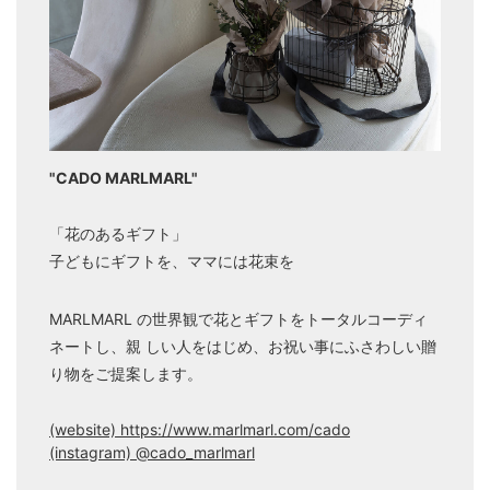
"CADO MARLMARL"
「花のあるギフト」
子どもにギフトを、ママには花束を
MARLMARL の世界観で花とギフトをトータルコーディ
ネートし、親 しい人をはじめ、お祝い事にふさわしい贈
り物をご提案します。
(website) https://www.marlmarl.com/cado
(instagram) @cado_marlmarl