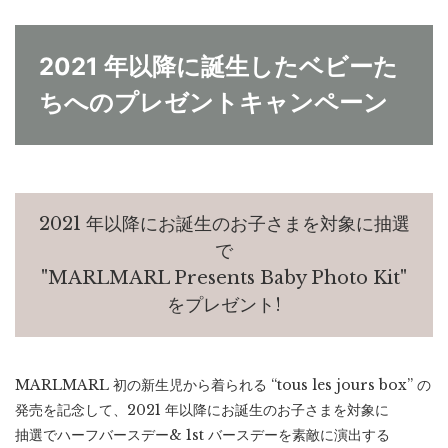
2021 年以降に誕生したベビーた
ちへのプレゼントキャンペーン
2021 年以降にお誕生のお子さまを対象に抽選
で
"MARLMARL Presents Baby Photo Kit"
をプレゼント!
MARLMARL 初の新生児から着られる “tous les jours box” の
発売を記念して、2021 年以降にお誕生のお子さまを対象に
抽選でハーフバースデー& 1st バースデーを素敵に演出する