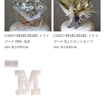
CADO MARLMARL ドライ
CADO MARLMARL ドライ
ブーケ (M)+ 流木
ブーケ (L) スタンドタイプ
size: 高さ約30cm
size: 高さ約45cm
KIT:09