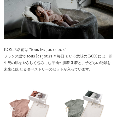
BOX の名前は “tous les jours box”
フランス語で tous les jours = 毎日 という意味の BOX には、新
生児の肌をやさしく包みこむ半袖の肌着 3 着と、子どもの記録を
未来に残 せるタペストリーのセットが入っています。