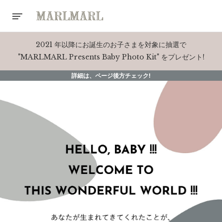
2021 年以降にお誕生のお子さまを対象に抽選で
"MARLMARL Presents Baby Photo Kit" をプレゼント!
詳細は、ページ後方チェック!