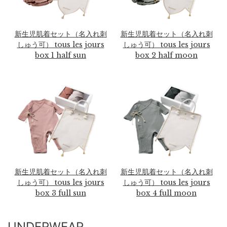
新生児肌着セット（名入れ刺
新生児肌着セット（名入れ刺
しゅう可） tous les jours
しゅう可） tous les jours
box 1 half sun
box 2 half moon
新生児肌着セット（名入れ刺
新生児肌着セット（名入れ刺
しゅう可） tous les jours
しゅう可） tous les jours
box 3 full sun
box 4 full moon
UNDERWEAR