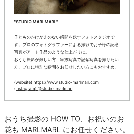
"STUDIO MARLMARL"
子どものかけがえのない瞬間を残すフォトスタジオで
す。プロのフォトグラファーによる撮影でお子様の記念
写真がアート作品のような仕上がりに。
おうち撮影が難しい方、家族写真で記念写真を撮りたい
方、プロに特別な瞬間をお任せしたい方にもおすすめ。
(website) https://www.studio-marlmarl.com
(instagram) @studio_marlmarl
おうち撮影の HOW TO、お祝いのお
花も MARLMARL にお任せください。