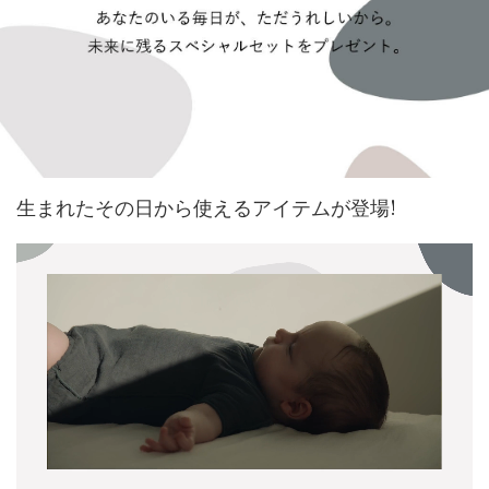
生まれたその日から使えるアイテムが登場!