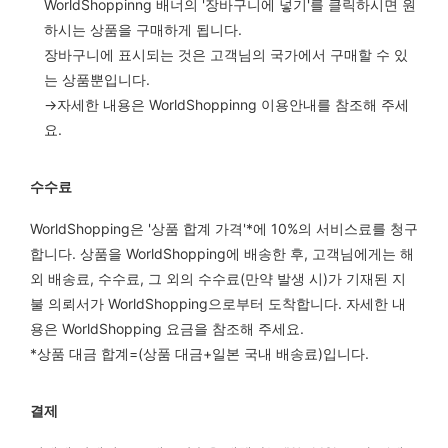
WorldShoppinng 배너의 '장바구니에 넣기'를 클릭하시면 원
하시는 상품을 구매하게 됩니다.
장바구니에 표시되는 것은 고객님의 국가에서 구매할 수 있
는 상품뿐입니다.
→자세한 내용은 WorldShoppinng 이용안내를 참조해 주세
요.
수수료
WorldShopping은 '상품 합계 가격'*에 10%의 서비스료를 청구
합니다. 상품을 WorldShopping에 배송한 후, 고객님에게는 해
외 배송료, 수수료, 그 외의 수수료(만약 발생 시)가 기재된 지
불 의뢰서가 WorldShopping으로부터 도착합니다. 자세한 내
용은 WorldShopping 요금을 참조해 주세요.
*상품 대금 합계=(상품 대금+일본 국내 배송료)입니다.
결제