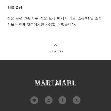
선물 옵션
선물 옵션(맞춤 자수, 선물 포장, 메시지 카드, 쇼핑백) 및 소셜
선물은 현재 일본에서만 사용할 수 있습니다.
Page Top