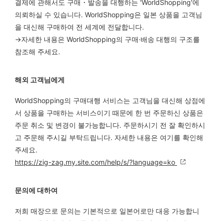
결제에 관해서도 구매・발송을 대행하는 'WorldShopping'에
의뢰하실 수 있습니다. WorldShopping은 일본 상품을 고객님
을 대신해 구매하여 전 세계에 전달합니다.
→자세한 내용은 WorldShopping의 구매·배송 대행의 구조를
참조해 주세요.
해외 고객님에게
WorldShopping의 구매대행 서비스는 고객님을 대신해 상점에
서 상품을 구매하는 서비스이기 때문에 한 번 주문하신 상품은
주문 취소 및 변경이 불가능합니다. 주문하시기 전 잘 확인하시
고 주문해 주시길 부탁드립니다. 자세한 내용은 여기를 확인해
주세요.
https://zig-zag.my.site.com/help/s/?language=ko
문의에 대하여
저희 매장으로 문의는 기본적으로 일본어로만 대응 가능합니