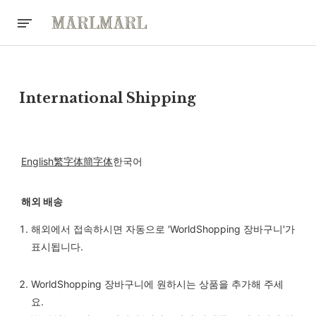
International Shipping
English
繁字体
簡字体
한국어
해외 배송
해외에서 접속하시면 자동으로 'WorldShopping 장바구니'가
표시됩니다.
WorldShopping 장바구니에 원하시는 상품을 추가해 주세
요.