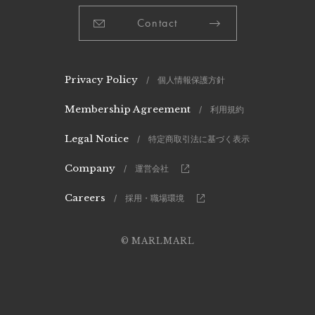
Contact
Privacy Policy
/ 個人情報保護方針
Membership Agreement
/ 利用規約
Legal Notice
/ 特定商取引法に基づく表示
Company
/ 運営会社
Careers
/ 採用・職場環境
© MARLMARL