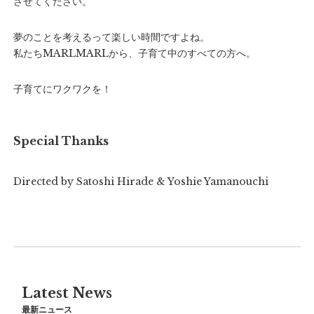
させてください。
夢のことを考えるって楽しい時間ですよね。
私たちMARLMARLから、子育て中のすべての方へ。
子育てにワクワクを！
Special Thanks
Directed by Satoshi Hirade & Yoshie Yamanouchi
Latest News
最新ニュース