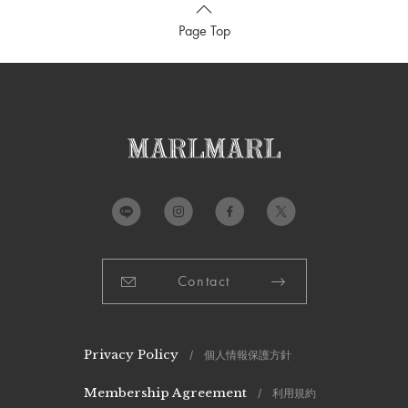
Page Top
Contact
Privacy Policy
/ 個人情報保護方針
Membership Agreement
/ 利用規約