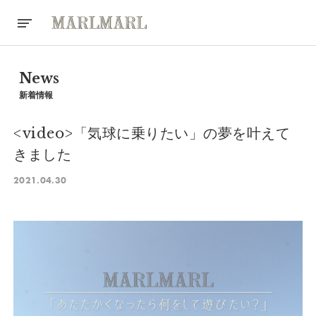
News
新着情報
<video>「気球に乗りたい」の夢を叶えて
きました
2021.04.30