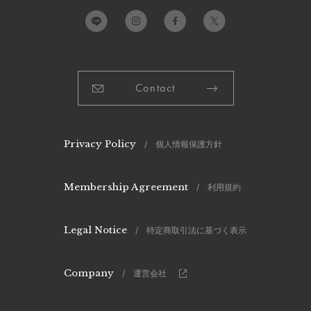
Contact
Privacy Policy
/ 個人情報保護方針
Membership Agreement
/ 利用規約
Legal Notice
/ 特定商取引法に基づく表示
Company
/ 運営会社