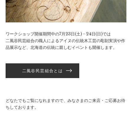
ワークショップ開催期間中の7月23日(土)・24日(日)では
二風谷民芸組合の職人によるアイヌの伝統木工芸の彫刻実演や作
品展示など、北海道の伝統に親しむイベントも開催します。
二風谷民芸組合とは
どなたでもご覧になれますので、みなさまのご来店・ご応募お待
ちしております。