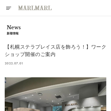
News
新着情報
【札幌ステラプレイス店を飾ろう！】ワーク
ショップ開催のご案内
2022.07.01