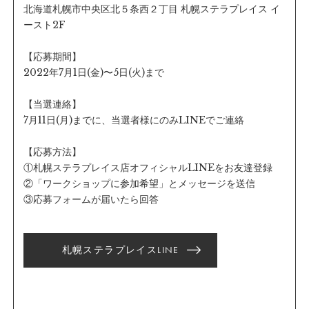
北海道札幌市中央区北５条西２丁目 札幌ステラプレイス イ
ースト2F
【応募期間】
2022年7月1日(金)〜5日(火)まで
【当選連絡】
7月11日(月)までに、当選者様にのみLINEでご連絡
【応募方法】
①札幌ステラプレイス店オフィシャルLINEをお友達登録
②「ワークショップに参加希望」とメッセージを送信
③応募フォームが届いたら回答
札幌ステラプレイスLINE