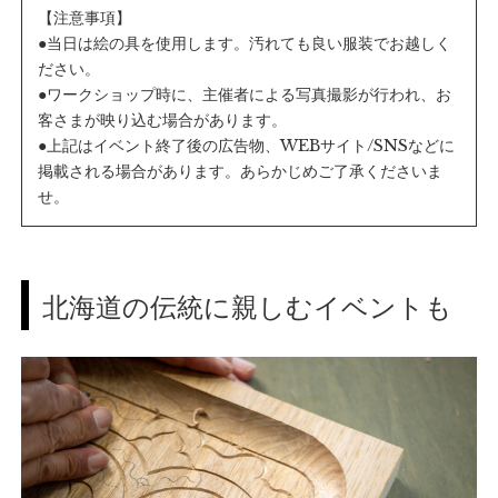
【注意事項】
●当日は絵の具を使用します。汚れても良い服装でお越しく
ださい。
●ワークショップ時に、主催者による写真撮影が行われ、お
客さまが映り込む場合があります。
●上記はイベント終了後の広告物、WEBサイト/SNSなどに
掲載される場合があります。あらかじめご了承くださいま
せ。
北海道の伝統に親しむイベントも