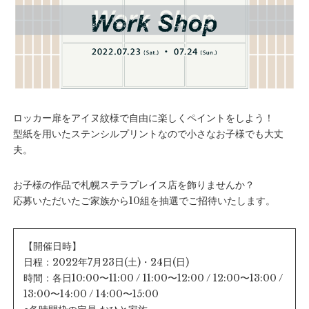
ロッカー扉をアイヌ紋様で自由に楽しくペイントをしよう！
型紙を用いたステンシルプリントなので小さなお子様でも大丈
夫。
お子様の作品で札幌ステラプレイス店を飾りませんか？
応募いただいたご家族から10組を抽選でご招待いたします。
【開催日時】
日程：2022年7月23日(土)・24日(日)
時間：各日10:00〜11:00 / 11:00〜12:00 / 12:00〜13:00 /
13:00〜14:00 / 14:00〜15:00