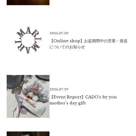
2026.07.30
【Online shop】お盆期間中の営業・発送
についてのお知らせ
2026.07.29
【Event Report】CADO's by you
mother's day gift