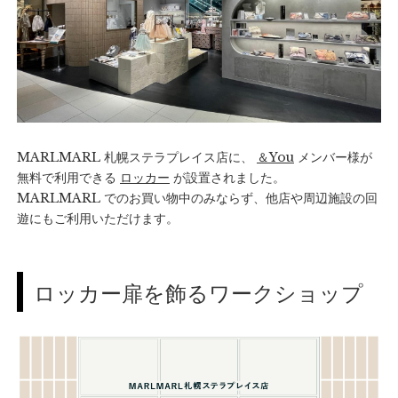
MARLMARL 札幌ステラプレイス店に、
＆You
メンバー様が
無料で利用できる
ロッカー
が設置されました。
MARLMARL でのお買い物中のみならず、他店や周辺施設の回
遊にもご利用いただけます。
ロッカー扉を飾るワークショップ