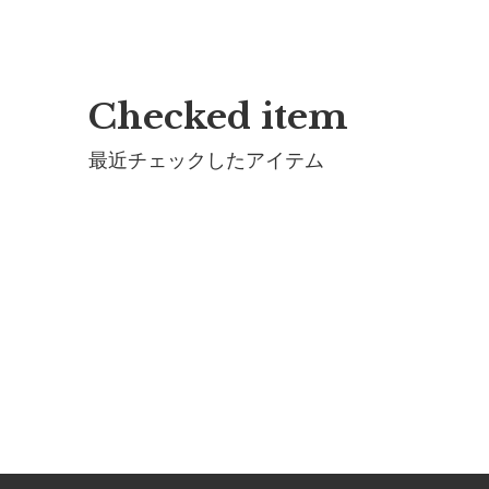
Checked item
最近チェックしたアイテム