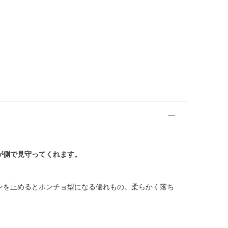
が側で見守ってくれます。
ンを止めるとポンチョ型になる優れもの。柔らかく落ち