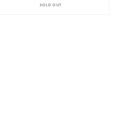
SOLD OUT