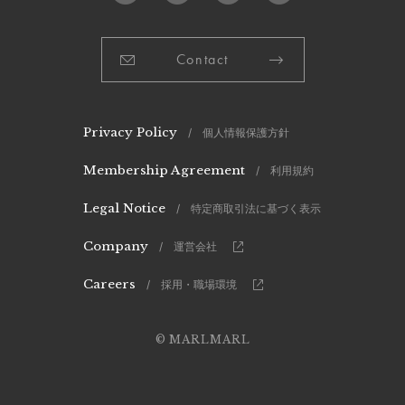
Contact
Privacy Policy
/ 個人情報保護方針
Membership Agreement
/ 利用規約
Legal Notice
/ 特定商取引法に基づく表示
Company
/ 運営会社
Careers
/ 採用・職場環境
© MARLMARL