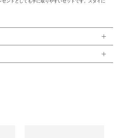
レゼントとしても手に取りやすいセットです。スタイに