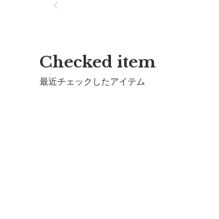
Checked item
最近チェックしたアイテム