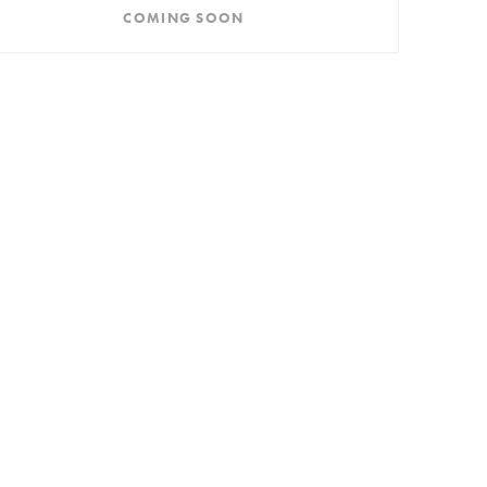
COMING SOON