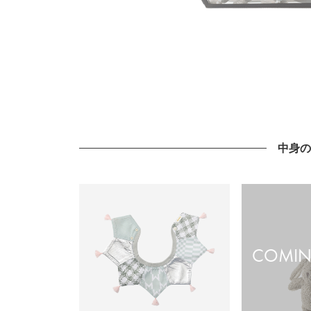
中身
COMIN