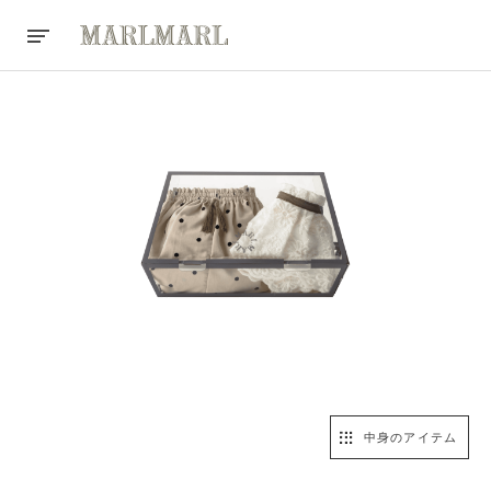
中身のアイテム