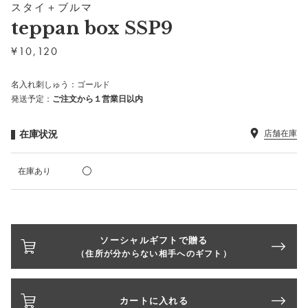
スタイ＋ブルマ
teppan box SSP9
¥
10,120
名入れ刺しゅう：ゴールド
発送予定：
ご注文から１営業日以内
在庫状況
店舗在庫
在庫あり
ソーシャルギフトで贈る
（住所が分からない相手へのギフト）
カートに入れる