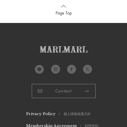
Page Top
Contact
Privacy Policy
/ 個人情報保護方針
Membership Agreement
/ 利用規約