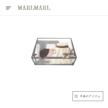
中身のアイテム