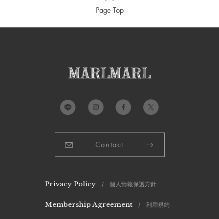
Page Top
Contact
Privacy Policy
/ 個人情報保護方針
Membership Agreement
/ 利用規約