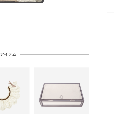
のアイテム