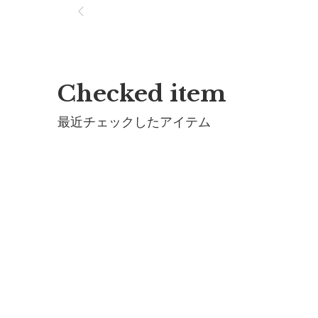
Checked item
最近チェックしたアイテム