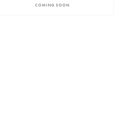
COMING SOON