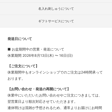
名入れ刺しゅうについて
ギフトサービスについて
発送日について
■ お盆期間中の営業・発送について
休業期間 2026年8月13日(木) 〜 16日(日)
【ご注文について】
休業期間中もオンラインショップでのご注文は24時間承って
おります。
【お問い合わせ・発送の再開について】
休業中にいただいたお問い合わせやご注文につきましては、
翌営業日より順次対応させていただきます。
連休明けは混雑が予想されるため、通常よりお届けにお時間