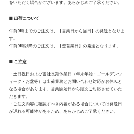
をいただく場合がございます。あらかじめご了承ください。
■
出荷について
午前9時までのご注文は、【営業日から当日】の発送となりま
す。
午前9時以降のご注文は、【翌営業日】の発送となります。
■
ご注意
・土日祝日および当社長期休業日（年末年始・ゴールデンウ
ィーク・お盆等）は出荷業務とお問い合わせ対応がお休みと
なる場合があります。営業開始日から順次ご対応させていた
だきます。
・ご注文内容に確認すべき内容がある場合については発送日
が遅れる可能性があるため、あらかじめご了承ください。