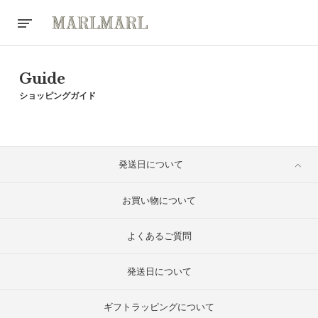
Guide
ショッピングガイド
発送日について
お買い物について
よくあるご質問
発送日について
ギフトラッピングについて