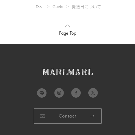
Top
Guide
発送日について
Page Top
Contact