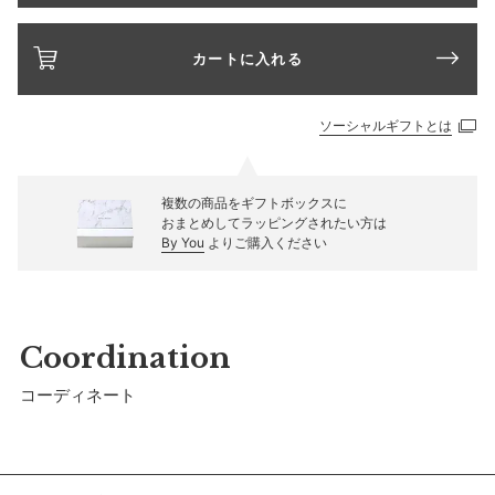
カートに入れる
ソーシャルギフトとは
複数の商品をギフトボックスに
おまとめしてラッピングされたい方は
By You
よりご購入ください
Coordination
コーディネート