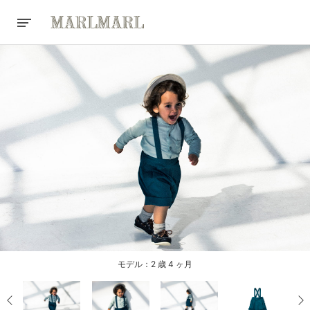
モデル：2 歳 4 ヶ月