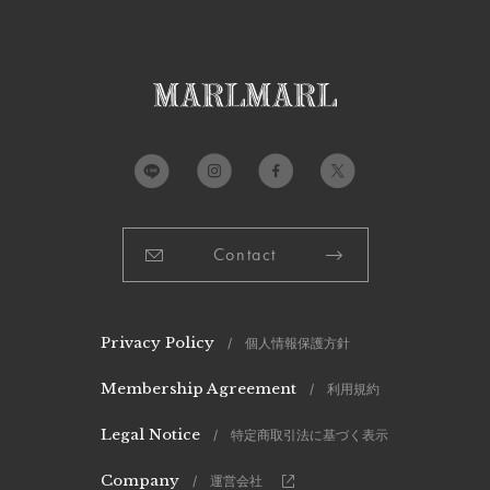
Contact
Privacy Policy
/ 個人情報保護方針
Membership Agreement
/ 利用規約
Legal Notice
/ 特定商取引法に基づく表示
Company
/ 運営会社