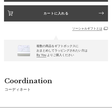
カートに入れる
ソーシャルギフトとは
複数の商品をギフトボックスに
おまとめしてラッピングされたい方は
By You
よりご購入ください
Coordination
コーディネート