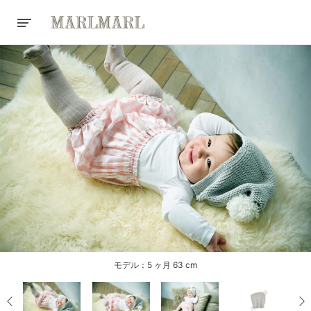
モデル：5 ヶ月 63 cm