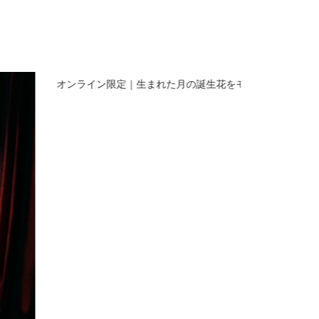
オンライン限定｜生まれた月の誕生花をモチーフにしたス