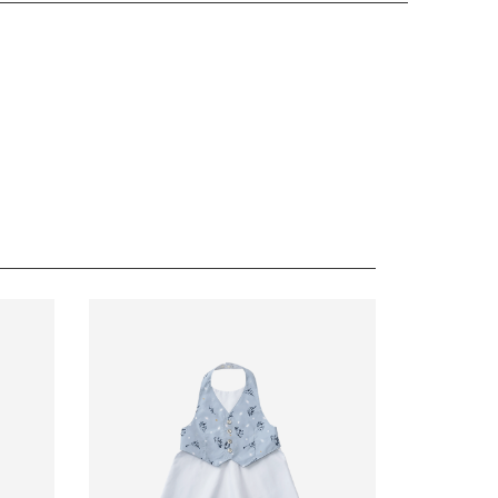
場合があります。営業開始日から順次ご対応させていた