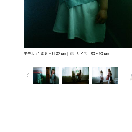
モデル：1 歳 5 ヶ月 82 cm｜着用サイズ：80 - 90 cm