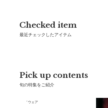
詳細
Checked item
最近チェックしたアイテム
Pick up contents
旬の特集をご紹介
RLMARLのプレイウェア