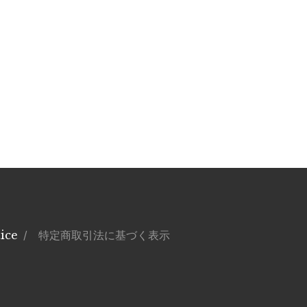
ice
/ 特定商取引法に基づく表示