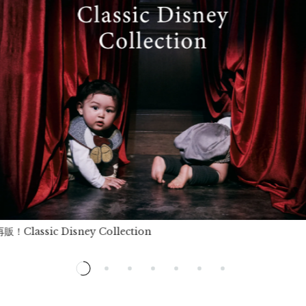
！Classic Disney Collection
ので、ご注意ください。
かけてください。