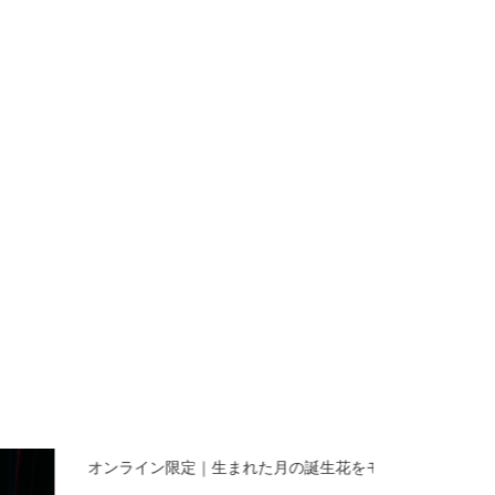
オンライン限定｜生まれた月の誕生花をモチーフにしたス