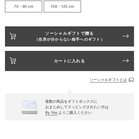
70 - 90 cm
100 - 120 cm
ソーシャルギフトで贈る
（住所が分からない相手へのギフト）
カートに入れる
ソーシャルギフトとは
複数の商品をギフトボックスに
おまとめしてラッピングされたい方は
By You
よりご購入ください