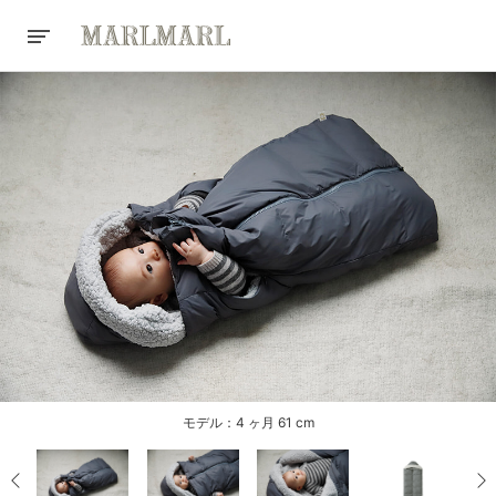
モデル：4 ヶ月 61 cm