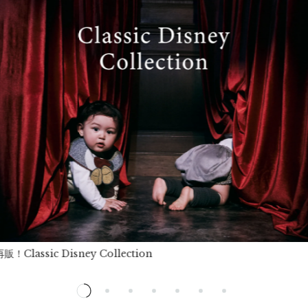
！Classic Disney Collection