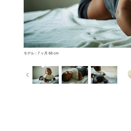
モデル：7 ヶ月 66 cm