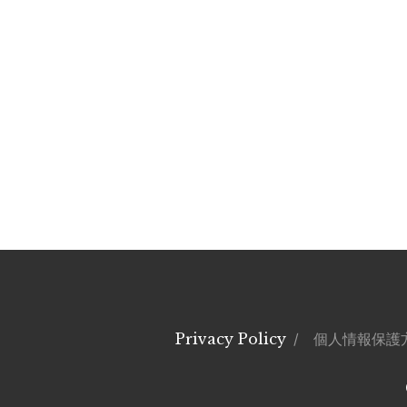
Privacy Policy
/ 個人情報保護