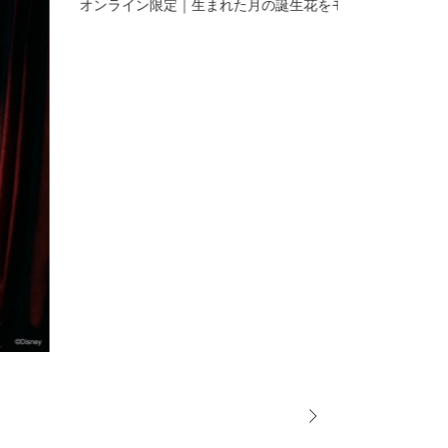
オンライン限定｜生まれた月の誕生花をモチーフにしたス