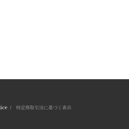
ice
/ 特定商取引法に基づく表示