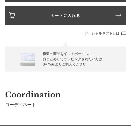
カートに入れる
ソーシャルギフトとは
複数の商品をギフトボックスに
おまとめしてラッピングされたい方は
By You
よりご購入ください
Coordination
コーディネート