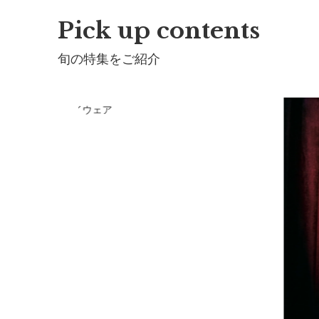
Pick up contents
旬の特集をご紹介
RLMARLのプレイウェア