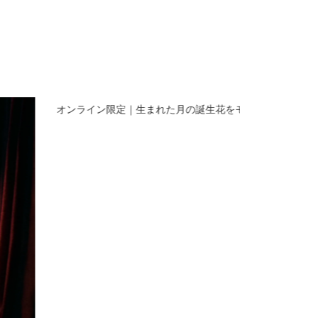
オンライン限定｜生まれた月の誕生花をモチーフにしたス