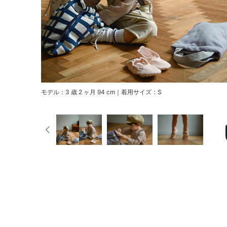
モデル：3 歳 2 ヶ月 94 cm｜着用サイズ：S