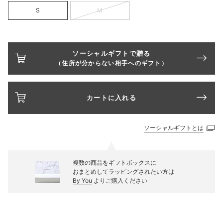
S
M
ソーシャルギフトで贈る
（住所が分からない相手へのギフト）
カートに入れる
ソーシャルギフトとは
複数の商品をギフトボックスに
おまとめしてラッピングされたい方は
By You
よりご購入ください