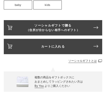
baby
kids
ソーシャルギフトで贈る
（住所が分からない相手へのギフト）
カートに入れる
ソーシャルギフトとは
複数の商品をギフトボックスに
おまとめしてラッピングされたい方は
By You
よりご購入ください