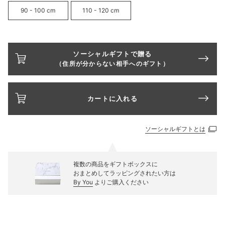
90 - 100 cm
110 - 120 cm
ソーシャルギフトで贈る
（住所が分からない相手へのギフト）
カートに入れる
ソーシャルギフトとは
複数の商品をギフトボックスに
おまとめしてラッピングされたい方は
By You
よりご購入ください