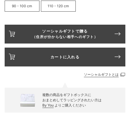
90 - 100 cm
110 - 120 cm
ソーシャルギフトで贈る
（住所が分からない相手へのギフト）
カートに入れる
ソーシャルギフトとは
複数の商品をギフトボックスに
おまとめしてラッピングされたい方は
By You
よりご購入ください