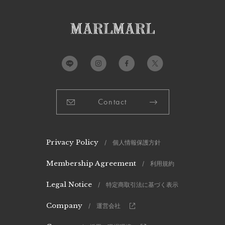
※強い摩擦を避けてください。
製造国：
中国
Contact
Privacy Policy
/ 個人情報保護方針
Membership Agreement
/ 利用規約
Legal Notice
/ 特定商取引法に基づく表示
Company
/ 運営会社