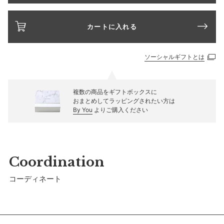
カートに入れる
ソーシャルギフトとは
複数の商品をギフトボックスに
おまとめしてラッピングされたい方は
By You
よりご購入ください
Coordination
コーディネート