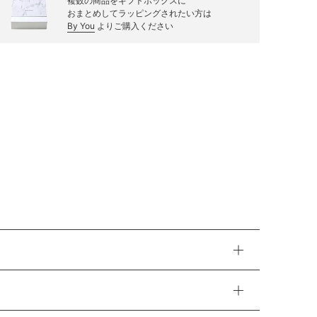
複数の商品をギフトボックスに
おまとめしてラッピングされたい方は
By You
よりご購入ください