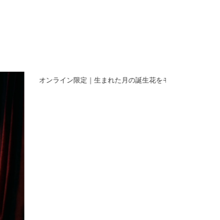
オンライン限定｜生まれた月の誕生花をモチーフにしたス