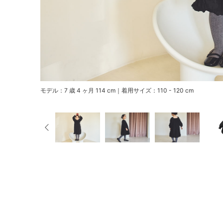
モデル：7 歳 4 ヶ月 114 cm｜着用サイズ：110 - 120 cm