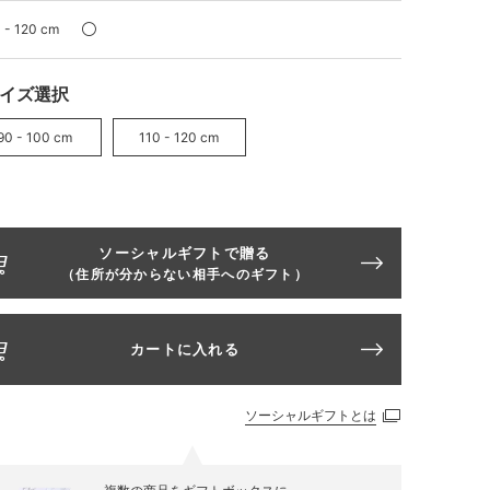
 - 120 cm
イズ選択
90 - 100 cm
110 - 120 cm
ソーシャルギフトで贈る
（住所が分からない相手へのギフト）
カートに入れる
ソーシャルギフトとは