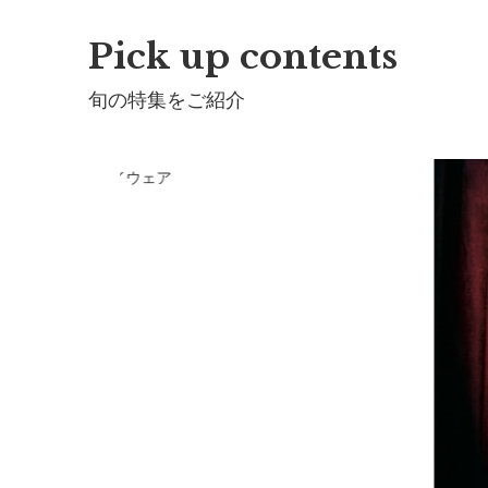
Pick up contents
旬の特集をご紹介
RLMARLのプレイウェア