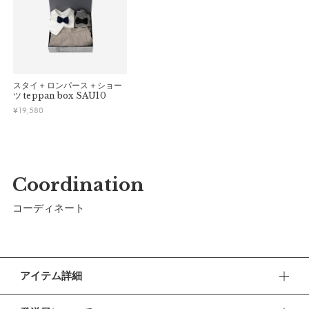
スタイ＋ロンパース＋ショー
ツ
teppan box SAU10
¥
19,580
Coordination
コーディネート
アイテム詳細
赤ちゃんのクールな一面を引き出すスタイです。フォーマルな