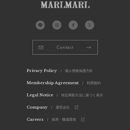
製造国：
中国
Contact
Privacy Policy
/ 個人情報保護方針
Membership Agreement
/ 利用規約
Legal Notice
/ 特定商取引法に基づく表示
Company
/ 運営会社
Careers
/ 採用・職場環境