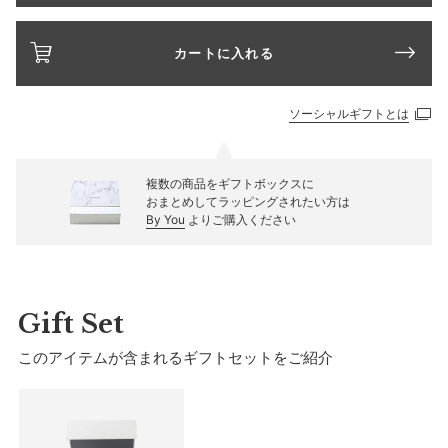
カートに入れる
ソーシャルギフトとは
複数の商品をギフトボックスに
おまとめしてラッピングされたい方は
By You
よりご購入ください
Gift Set
このアイテムが含まれるギフトセットをご紹介