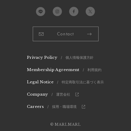
Contact
Privacy Policy
/ 個人情報保護方針
Membership Agreement
/ 利用規約
Legal Notice
/ 特定商取引法に基づく表示
Company
/ 運営会社
Careers
/ 採用・職場環境
© MARLMARL