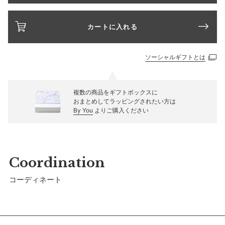
カートに入れる
ソーシャルギフトとは
複数の商品をギフトボックスに
おまとめしてラッピングされたい方は
By You
よりご購入ください
Coordination
コーディネート