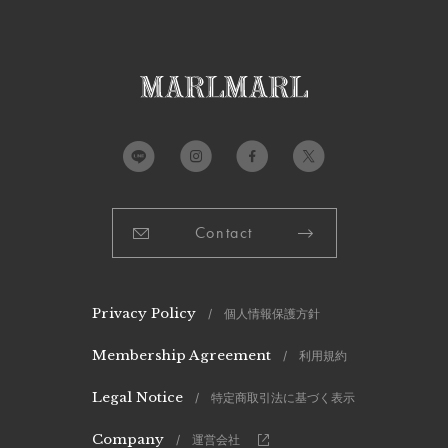
Contact
Privacy Policy
/ 個人情報保護方針
Membership Agreement
/ 利用規約
Legal Notice
/ 特定商取引法に基づく表示
Company
/ 運営会社