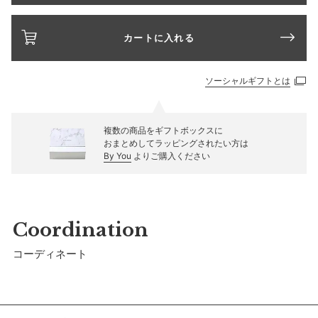
カートに入れる
ソーシャルギフトとは
複数の商品をギフトボックスに
おまとめしてラッピングされたい方は
By You
よりご購入ください
Coordination
コーディネート