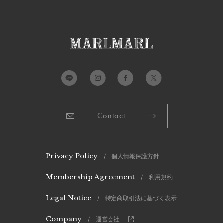
※繊細な商品ですので摩擦や引っ掛けにご注意下さい。
製造国：
日本
Contact
Privacy Policy
/ 個人情報保護方針
Membership Agreement
/ 利用規約
Legal Notice
/ 特定商取引法に基づく表示
Company
/ 運営会社