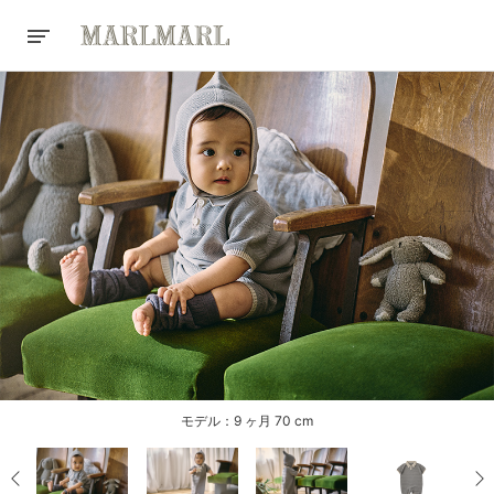
モデル：9 ヶ月 70 cm