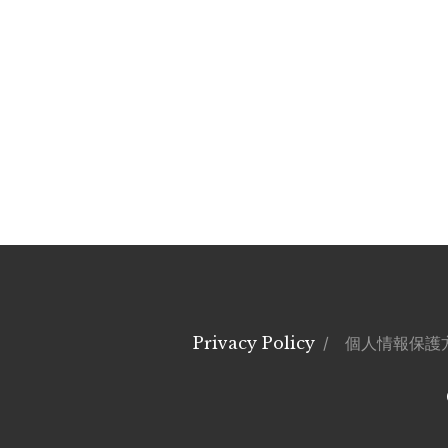
Privacy Policy
/ 個人情報保護