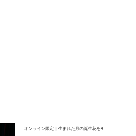
オンライン限定｜生まれた月の誕生花をモチーフにしたス