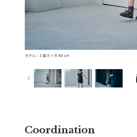
モデル：2 歳 9 ヶ月 84 cm
Coordination