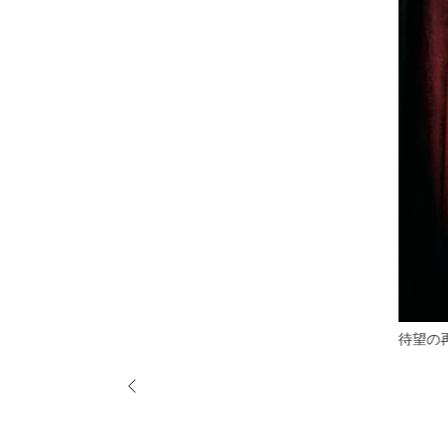
待望の再販