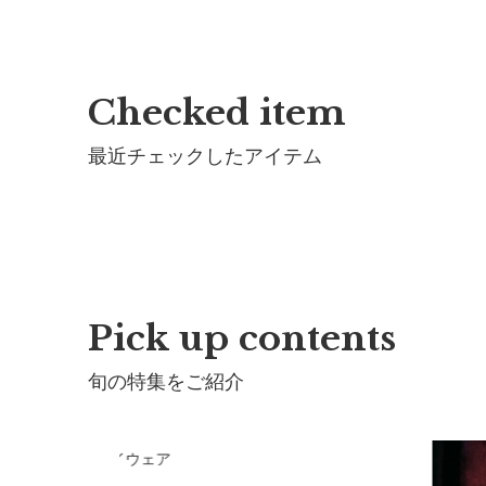
製造国：
日本
Checked item
最近チェックしたアイテム
Pick up contents
旬の特集をご紹介
RLMARLのプレイウェア