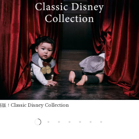
！Classic Disney Collection