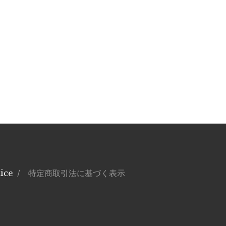
ice
/ 特定商取引法に基づく表示