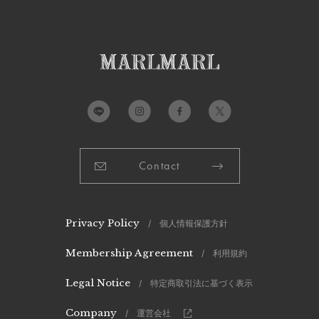
Contact
Privacy Policy
/ 個人情報保護方針
Membership Agreement
/ 利用規約
Legal Notice
/ 特定商取引法に基づく表示
Company
/ 運営会社