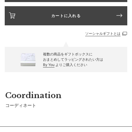
カートに入れる
ソーシャルギフトとは
複数の商品をギフトボックスに
おまとめしてラッピングされたい方は
By You
よりご購入ください
Coordination
コーディネート