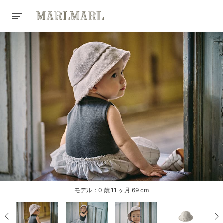
モデル：0 歳 11 ヶ月 69 cm